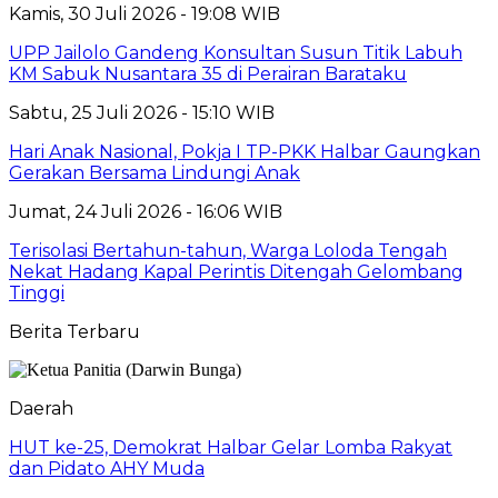
Kamis, 30 Juli 2026 - 19:08 WIB
UPP Jailolo Gandeng Konsultan Susun Titik Labuh
KM Sabuk Nusantara 35 di Perairan Barataku
Sabtu, 25 Juli 2026 - 15:10 WIB
Hari Anak Nasional, Pokja I TP-PKK Halbar Gaungkan
Gerakan Bersama Lindungi Anak
Jumat, 24 Juli 2026 - 16:06 WIB
Terisolasi Bertahun-tahun, Warga Loloda Tengah
Nekat Hadang Kapal Perintis Ditengah Gelombang
Tinggi
Berita Terbaru
Daerah
HUT ke-25, Demokrat Halbar Gelar Lomba Rakyat
dan Pidato AHY Muda