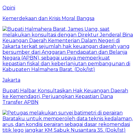
Opini
Kemerdekaan dan Krisis Moral Bangsa
Jakarta
Bupati Halbar Konsultasikan Hak Keuangan Daerah
ke Kemendagri, Perjuangkan Kepastian Dana
Transfer APBN