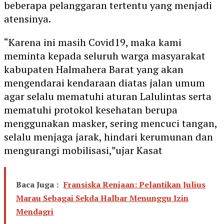
beberapa pelanggaran tertentu yang menjadi
atensinya.
“Karena ini masih Covid19, maka kami
meminta kepada seluruh warga masyarakat
kabupaten Halmahera Barat yang akan
mengendarai kendaraan diatas jalan umum
agar selalu mematuhi aturan Lalulintas serta
mematuhi protokol kesehatan berupa
menggunakan masker, sering mencuci tangan,
selalu menjaga jarak, hindari kerumunan dan
mengurangi mobilisasi,”ujar Kasat
Baca Juga :
Fransiska Renjaan: Pelantikan Julius
Marau Sebagai Sekda Halbar Menunggu Izin
Mendagri