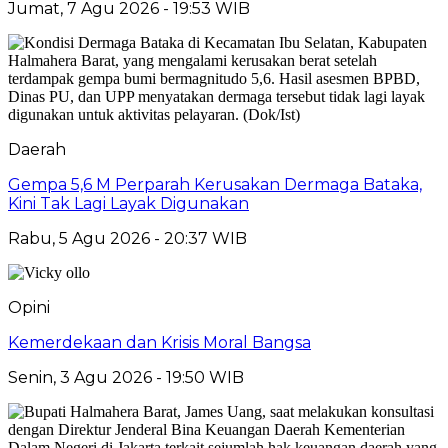
Jumat, 7 Agu 2026 - 19:53 WIB
Daerah
Gempa 5,6 M Perparah Kerusakan Dermaga Bataka,
Kini Tak Lagi Layak Digunakan
Rabu, 5 Agu 2026 - 20:37 WIB
Opini
Kemerdekaan dan Krisis Moral Bangsa
Senin, 3 Agu 2026 - 19:50 WIB