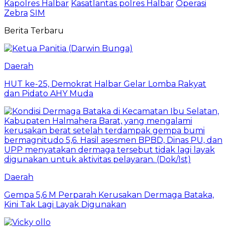
Kapolres Halbar
Kasatlantas polres Halbar
Operasi
Zebra
SIM
Berita Terbaru
Daerah
HUT ke-25, Demokrat Halbar Gelar Lomba Rakyat
dan Pidato AHY Muda
Daerah
Gempa 5,6 M Perparah Kerusakan Dermaga Bataka,
Kini Tak Lagi Layak Digunakan