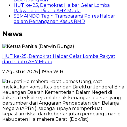
HUT ke-25, Demokrat Halbar Gelar Lomba
Rakyat dan Pidato AHY Muda
SEMAINDO Tagih Transparansi Polres Halbar
dalam Penanganan Kasus RMD
News
HUT ke-25, Demokrat Halbar Gelar Lomba Rakyat
dan Pidato AHY Muda
7 Agustus 2026 | 19:53 WIB