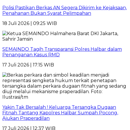
Polisi Pastikan Berkas AN Segera Dikirim ke Kejaksaan,
Penahanan Bukan Syarat Pelimpahan
18 Juli 2026 | 09:25 WIB
SEMAINDO Tagih Transparansi Polres Halbar dalam
Penanganan Kasus RMD
17 Juli 2026 | 17:15 WIB
Yakin Tak Bersalah ! Keluarga Tersangka Dugaan
Fitnah Tantang Kapolres Halbar Sumpah Pocong,
Ajukan Praperadilan
17 Juli 2026 | 12:37 WIB