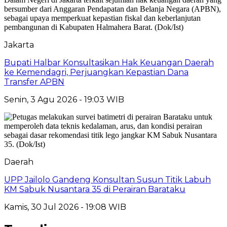
Jakarta
Bupati Halbar Konsultasikan Hak Keuangan Daerah
ke Kemendagri, Perjuangkan Kepastian Dana
Transfer APBN
Senin, 3 Agu 2026 - 19:03 WIB
Daerah
UPP Jailolo Gandeng Konsultan Susun Titik Labuh
KM Sabuk Nusantara 35 di Perairan Barataku
Kamis, 30 Jul 2026 - 19:08 WIB