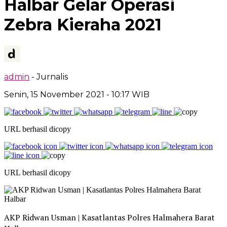
Halbar Gelar Operasi
Zebra Kieraha 2021
admin
- Jurnalis
Senin, 15 November 2021
- 10:17 WIB
URL berhasil dicopy
URL berhasil dicopy
AKP Ridwan Usman | Kasatlantas Polres Halmahera Barat