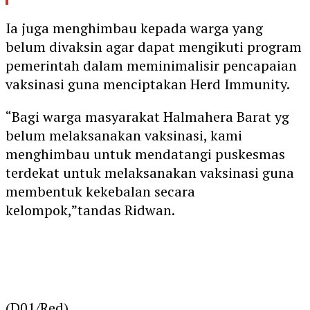
Ia juga menghimbau kepada warga yang
belum divaksin agar dapat mengikuti program
pemerintah dalam meminimalisir pencapaian
vaksinasi guna menciptakan Herd Immunity.
“Bagi warga masyarakat Halmahera Barat yg
belum melaksanakan vaksinasi, kami
menghimbau untuk mendatangi puskesmas
terdekat untuk melaksanakan vaksinasi guna
membentuk kekebalan secara
kelompok,”tandas Ridwan.
(D01/Red)