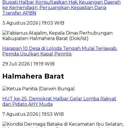
Bupati Halbar Konsultasikan Hak Keuangan Daerah
ke Kemendagri, Perjuangkan Kepastian Dana
Transfer APBN
3 Agustus 2026 | 19:03 WIB
Harapan 10 Desa di Loloda Tengah Mulai Terjawab,
Pemda Usulkan Kapal Perintis
29 Juli 2026 | 19:19 WIB
Halmahera Barat
HUT ke-25, Demokrat Halbar Gelar Lomba Rakyat
dan Pidato AHY Muda
7 Agustus 2026 | 19:53 WIB