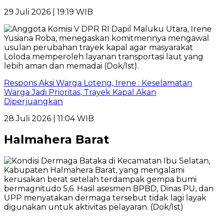
29 Juli 2026 | 19:19 WIB
Respons Aksi Warga Loteng, Irene : Keselamatan
Warga Jadi Prioritas, Trayek Kapal Akan
Diperjuangkan
28 Juli 2026 | 11:04 WIB
Halmahera Barat