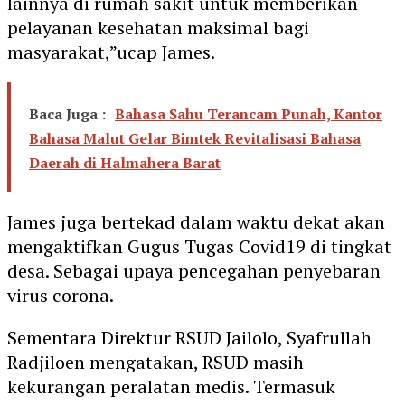
lainnya di rumah sakit untuk memberikan
pelayanan kesehatan maksimal bagi
masyarakat,”ucap James.
Baca Juga :
Bahasa Sahu Terancam Punah, Kantor
Bahasa Malut Gelar Bimtek Revitalisasi Bahasa
Daerah di Halmahera Barat
James juga bertekad dalam waktu dekat akan
mengaktifkan Gugus Tugas Covid19 di tingkat
desa. Sebagai upaya pencegahan penyebaran
virus corona.
Sementara Direktur RSUD Jailolo, Syafrullah
Radjiloen mengatakan, RSUD masih
kekurangan peralatan medis. Termasuk