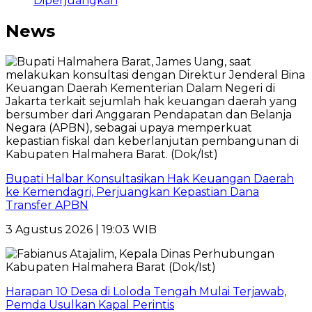
Diperjuangkan
News
Bupati Halbar Konsultasikan Hak Keuangan Daerah
ke Kemendagri, Perjuangkan Kepastian Dana
Transfer APBN
3 Agustus 2026 | 19:03 WIB
Harapan 10 Desa di Loloda Tengah Mulai Terjawab,
Pemda Usulkan Kapal Perintis