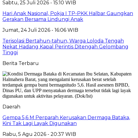
Sabtu, 25 Juli 2026 - 15:10 WIB
Hari Anak Nasional, Pokja I TP-PKK Halbar Gaungkan
Gerakan Bersama Lindungi Anak
Jumat, 24 Juli 2026 - 16:06 WIB
Terisolasi Bertahun-tahun, Warga Loloda Tengah
Nekat Hadang Kapal Perintis Ditengah Gelombang
Tinggi
Berita Terbaru
Daerah
Gempa 5,6 M Perparah Kerusakan Dermaga Bataka,
Kini Tak Lagi Layak Digunakan
Rabu, 5 Agu 2026 - 20:37 WIB