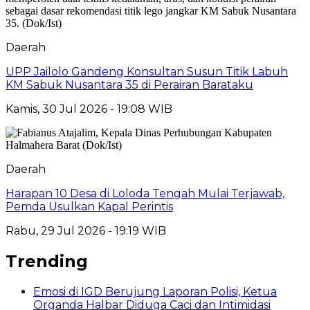
Daerah
UPP Jailolo Gandeng Konsultan Susun Titik Labuh
KM Sabuk Nusantara 35 di Perairan Barataku
Kamis, 30 Jul 2026 - 19:08 WIB
Daerah
Harapan 10 Desa di Loloda Tengah Mulai Terjawab,
Pemda Usulkan Kapal Perintis
Rabu, 29 Jul 2026 - 19:19 WIB
Trending
Emosi di IGD Berujung Laporan Polisi, Ketua
Organda Halbar Diduga Caci dan Intimidasi