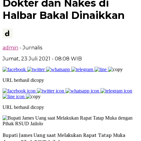
Dokter dan Nakes di
Halbar Bakal Dinaikkan
admin
- Jurnalis
Jumat, 23 Juli 2021
- 08:08 WIB
URL berhasil dicopy
URL berhasil dicopy
Bupati James Uang saat Melakukan Rapat Tatap Muka