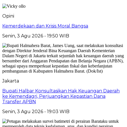
Opini
Kemerdekaan dan Krisis Moral Bangsa
Senin, 3 Agu 2026 - 19:50 WIB
Jakarta
Bupati Halbar Konsultasikan Hak Keuangan Daerah
ke Kemendagri, Perjuangkan Kepastian Dana
Transfer APBN
Senin, 3 Agu 2026 - 19:03 WIB