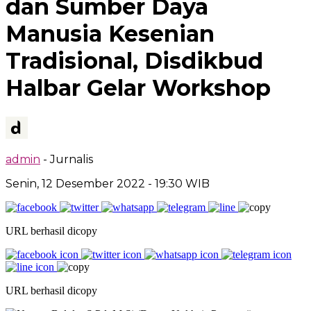
dan Sumber Daya
Manusia Kesenian
Tradisional, Disdikbud
Halbar Gelar Workshop
admin
- Jurnalis
Senin, 12 Desember 2022
- 19:30 WIB
URL berhasil dicopy
URL berhasil dicopy