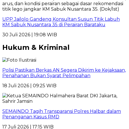
UPP Jailolo Gandeng Konsultan Susun Titik Labuh
KM Sabuk Nusantara 35 di Perairan Barataku
30 Juli 2026 | 19:08 WIB
Hukum & Kriminal
Polisi Pastikan Berkas AN Segera Dikirim ke Kejaksaan,
Penahanan Bukan Syarat Pelimpahan
18 Juli 2026 | 09:25 WIB
SEMAINDO Tagih Transparansi Polres Halbar dalam
Penanganan Kasus RMD
17 Juli 2026 | 17:15 WIB