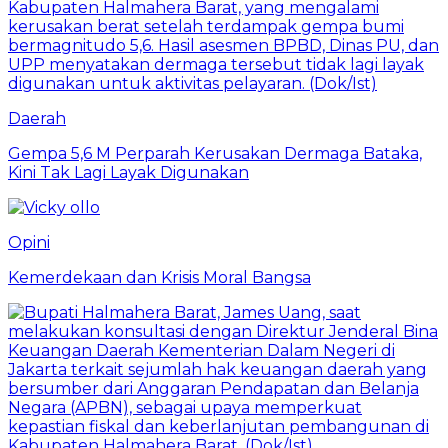
Daerah
Gempa 5,6 M Perparah Kerusakan Dermaga Bataka,
Kini Tak Lagi Layak Digunakan
Opini
Kemerdekaan dan Krisis Moral Bangsa