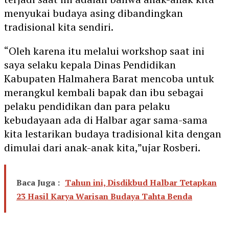
menyukai budaya asing dibandingkan
tradisional kita sendiri.
“Oleh karena itu melalui workshop saat ini
saya selaku kepala Dinas Pendidikan
Kabupaten Halmahera Barat mencoba untuk
merangkul kembali bapak dan ibu sebagai
pelaku pendidikan dan para pelaku
kebudayaan ada di Halbar agar sama-sama
kita lestarikan budaya tradisional kita dengan
dimulai dari anak-anak kita,”ujar Rosberi.
Baca Juga :
Tahun ini, Disdikbud Halbar Tetapkan
23 Hasil Karya Warisan Budaya Tahta Benda