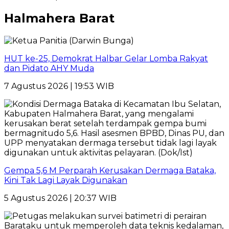
Halmahera Barat
HUT ke-25, Demokrat Halbar Gelar Lomba Rakyat
dan Pidato AHY Muda
7 Agustus 2026 | 19:53 WIB
Gempa 5,6 M Perparah Kerusakan Dermaga Bataka,
Kini Tak Lagi Layak Digunakan
5 Agustus 2026 | 20:37 WIB