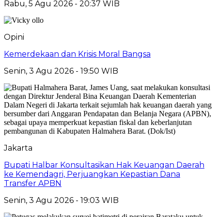
Rabu, 5 Agu 2026 - 20:37 WIB
Opini
Kemerdekaan dan Krisis Moral Bangsa
Senin, 3 Agu 2026 - 19:50 WIB
Jakarta
Bupati Halbar Konsultasikan Hak Keuangan Daerah
ke Kemendagri, Perjuangkan Kepastian Dana
Transfer APBN
Senin, 3 Agu 2026 - 19:03 WIB