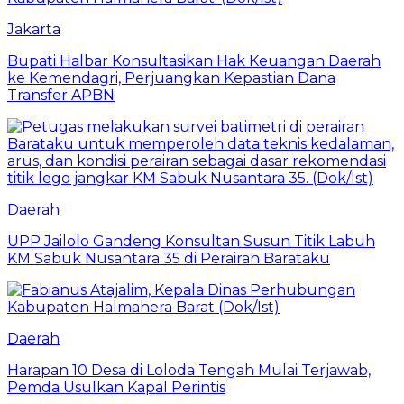
Jakarta
Bupati Halbar Konsultasikan Hak Keuangan Daerah
ke Kemendagri, Perjuangkan Kepastian Dana
Transfer APBN
Daerah
UPP Jailolo Gandeng Konsultan Susun Titik Labuh
KM Sabuk Nusantara 35 di Perairan Barataku
Daerah
Harapan 10 Desa di Loloda Tengah Mulai Terjawab,
Pemda Usulkan Kapal Perintis