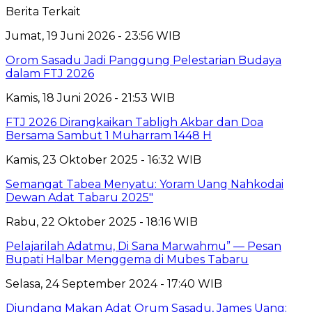
Berita Terkait
Jumat, 19 Juni 2026 - 23:56 WIB
Orom Sasadu Jadi Panggung Pelestarian Budaya
dalam FTJ 2026
Kamis, 18 Juni 2026 - 21:53 WIB
FTJ 2026 Dirangkaikan Tabligh Akbar dan Doa
Bersama Sambut 1 Muharram 1448 H
Kamis, 23 Oktober 2025 - 16:32 WIB
Semangat Tabea Menyatu: Yoram Uang Nahkodai
Dewan Adat Tabaru 2025″
Rabu, 22 Oktober 2025 - 18:16 WIB
Pelajarilah Adatmu, Di Sana Marwahmu” — Pesan
Bupati Halbar Menggema di Mubes Tabaru
Selasa, 24 September 2024 - 17:40 WIB
Diundang Makan Adat Orum Sasadu, James Uang: