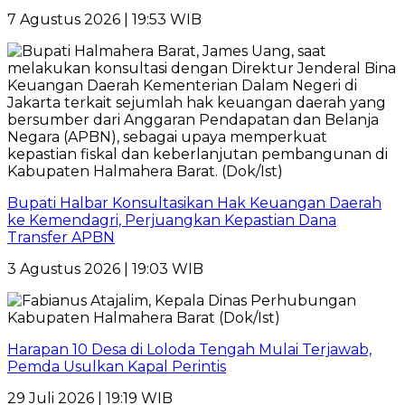
7 Agustus 2026 | 19:53 WIB
Bupati Halbar Konsultasikan Hak Keuangan Daerah
ke Kemendagri, Perjuangkan Kepastian Dana
Transfer APBN
3 Agustus 2026 | 19:03 WIB
Harapan 10 Desa di Loloda Tengah Mulai Terjawab,
Pemda Usulkan Kapal Perintis
29 Juli 2026 | 19:19 WIB