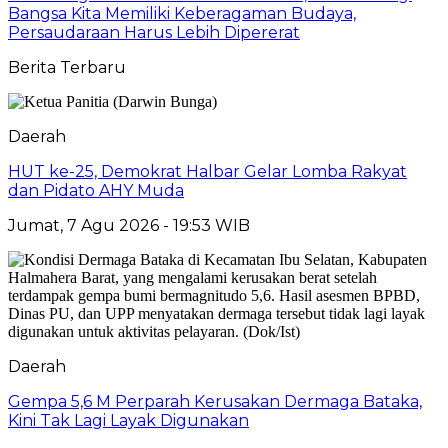
Bangsa Kita Memiliki Keberagaman Budaya,
Persaudaraan Harus Lebih Dipererat
Berita Terbaru
Daerah
HUT ke-25, Demokrat Halbar Gelar Lomba Rakyat
dan Pidato AHY Muda
Jumat, 7 Agu 2026 - 19:53 WIB
Daerah
Gempa 5,6 M Perparah Kerusakan Dermaga Bataka,
Kini Tak Lagi Layak Digunakan