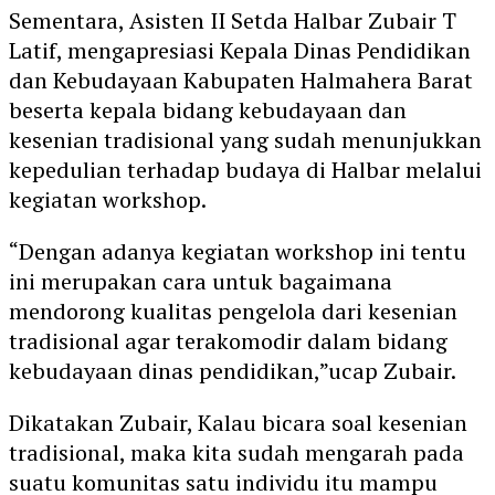
Sementara, Asisten II Setda Halbar Zubair T
Latif, mengapresiasi Kepala Dinas Pendidikan
dan Kebudayaan Kabupaten Halmahera Barat
beserta kepala bidang kebudayaan dan
kesenian tradisional yang sudah menunjukkan
kepedulian terhadap budaya di Halbar melalui
kegiatan workshop.
“Dengan adanya kegiatan workshop ini tentu
ini merupakan cara untuk bagaimana
mendorong kualitas pengelola dari kesenian
tradisional agar terakomodir dalam bidang
kebudayaan dinas pendidikan,”ucap Zubair.
Dikatakan Zubair, Kalau bicara soal kesenian
tradisional, maka kita sudah mengarah pada
suatu komunitas satu individu itu mampu