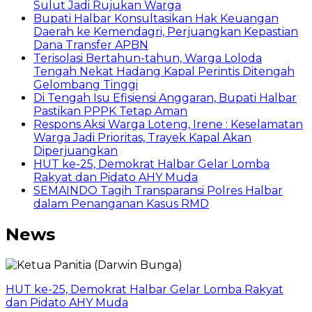
Sulut Jadi Rujukan Warga
Bupati Halbar Konsultasikan Hak Keuangan
Daerah ke Kemendagri, Perjuangkan Kepastian
Dana Transfer APBN
Terisolasi Bertahun-tahun, Warga Loloda
Tengah Nekat Hadang Kapal Perintis Ditengah
Gelombang Tinggi
Di Tengah Isu Efisiensi Anggaran, Bupati Halbar
Pastikan PPPK Tetap Aman
Respons Aksi Warga Loteng, Irene : Keselamatan
Warga Jadi Prioritas, Trayek Kapal Akan
Diperjuangkan
HUT ke-25, Demokrat Halbar Gelar Lomba
Rakyat dan Pidato AHY Muda
SEMAINDO Tagih Transparansi Polres Halbar
dalam Penanganan Kasus RMD
News
HUT ke-25, Demokrat Halbar Gelar Lomba Rakyat
dan Pidato AHY Muda