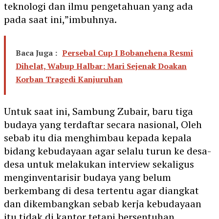
teknologi dan ilmu pengetahuan yang ada
pada saat ini,”imbuhnya.
Baca Juga :
Persebal Cup I Bobanehena Resmi
Dihelat, Wabup Halbar: Mari Sejenak Doakan
Korban Tragedi Kanjuruhan
Untuk saat ini, Sambung Zubair, baru tiga
budaya yang terdaftar secara nasional, Oleh
sebab itu dia menghimbau kepada kepala
bidang kebudayaan agar selalu turun ke desa-
desa untuk melakukan interview sekaligus
menginventarisir budaya yang belum
berkembang di desa tertentu agar diangkat
dan dikembangkan sebab kerja kebudayaan
itu tidak di kantor tetapi bersentuhan