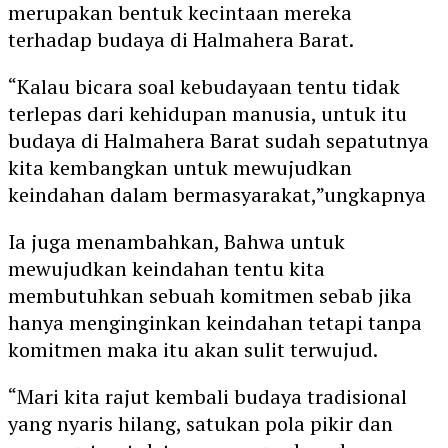
merupakan bentuk kecintaan mereka
terhadap budaya di Halmahera Barat.
“Kalau bicara soal kebudayaan tentu tidak
terlepas dari kehidupan manusia, untuk itu
budaya di Halmahera Barat sudah sepatutnya
kita kembangkan untuk mewujudkan
keindahan dalam bermasyarakat,”ungkapnya
Ia juga menambahkan, Bahwa untuk
mewujudkan keindahan tentu kita
membutuhkan sebuah komitmen sebab jika
hanya menginginkan keindahan tetapi tanpa
komitmen maka itu akan sulit terwujud.
“Mari kita rajut kembali budaya tradisional
yang nyaris hilang, satukan pola pikir dan