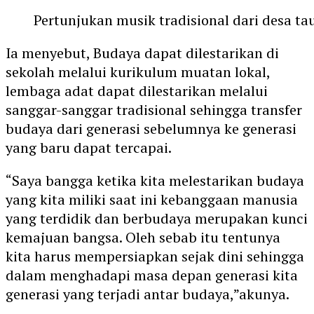
Pertunjukan musik tradisional dari desa ta
Ia menyebut, Budaya dapat dilestarikan di
sekolah melalui kurikulum muatan lokal,
lembaga adat dapat dilestarikan melalui
sanggar-sanggar tradisional sehingga transfer
budaya dari generasi sebelumnya ke generasi
yang baru dapat tercapai.
“Saya bangga ketika kita melestarikan budaya
yang kita miliki saat ini kebanggaan manusia
yang terdidik dan berbudaya merupakan kunci
kemajuan bangsa. Oleh sebab itu tentunya
kita harus mempersiapkan sejak dini sehingga
dalam menghadapi masa depan generasi kita
generasi yang terjadi antar budaya,”akunya.