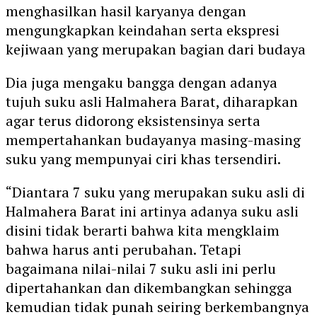
menghasilkan hasil karyanya dengan
mengungkapkan keindahan serta ekspresi
kejiwaan yang merupakan bagian dari budaya
Dia juga mengaku bangga dengan adanya
tujuh suku asli Halmahera Barat, diharapkan
agar terus didorong eksistensinya serta
mempertahankan budayanya masing-masing
suku yang mempunyai ciri khas tersendiri.
“Diantara 7 suku yang merupakan suku asli di
Halmahera Barat ini artinya adanya suku asli
disini tidak berarti bahwa kita mengklaim
bahwa harus anti perubahan. Tetapi
bagaimana nilai-nilai 7 suku asli ini perlu
dipertahankan dan dikembangkan sehingga
kemudian tidak punah seiring berkembangnya