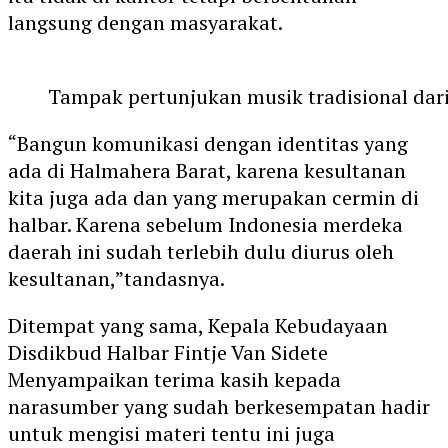
langsung dengan masyarakat.
Tampak pertunjukan musik tradisional dar
“Bangun komunikasi dengan identitas yang
ada di Halmahera Barat, karena kesultanan
kita juga ada dan yang merupakan cermin di
halbar. Karena sebelum Indonesia merdeka
daerah ini sudah terlebih dulu diurus oleh
kesultanan,”tandasnya.
Ditempat yang sama, Kepala Kebudayaan
Disdikbud Halbar Fintje Van Sidete
Menyampaikan terima kasih kepada
narasumber yang sudah berkesempatan hadir
untuk mengisi materi tentu ini juga