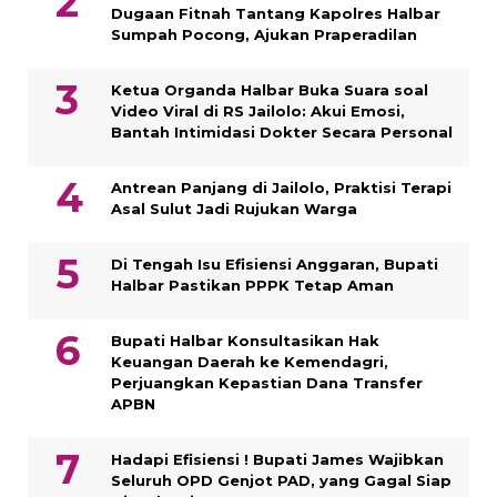
Dugaan Fitnah Tantang Kapolres Halbar
Sumpah Pocong, Ajukan Praperadilan
Ketua Organda Halbar Buka Suara soal
Video Viral di RS Jailolo: Akui Emosi,
Bantah Intimidasi Dokter Secara Personal
Antrean Panjang di Jailolo, Praktisi Terapi
Asal Sulut Jadi Rujukan Warga
Di Tengah Isu Efisiensi Anggaran, Bupati
Halbar Pastikan PPPK Tetap Aman
Bupati Halbar Konsultasikan Hak
Keuangan Daerah ke Kemendagri,
Perjuangkan Kepastian Dana Transfer
APBN
Hadapi Efisiensi ! Bupati James Wajibkan
Seluruh OPD Genjot PAD, yang Gagal Siap