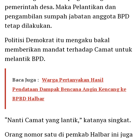
pemerintah desa. Maka Pelantikan dan
pengambilan sumpah jabatan anggota BPD
tetap dilakukan.
Politisi Demokrat itu mengaku bakal
memberikan mandat terhadap Camat untuk
melantik BPD.
Baca Juga :
Warga Pertanyakan Hasil
Pendataan Dampak Bencana Angin Kencang ke
BPBD Halbar
“Nanti Camat yang lantik,” katanya singkat.
Orang nomor satu di pemkab Halbar ini juga