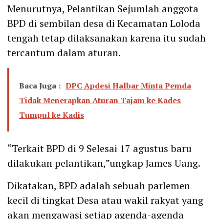
Menurutnya, Pelantikan Sejumlah anggota
BPD di sembilan desa di Kecamatan Loloda
tengah tetap dilaksanakan karena itu sudah
tercantum dalam aturan.
Baca Juga :
DPC Apdesi Halbar Minta Pemda
Tidak Menerapkan Aturan Tajam ke Kades
Tumpul ke Kadis
“Terkait BPD di 9 Selesai 17 agustus baru
dilakukan pelantikan,”ungkap James Uang.
Dikatakan, BPD adalah sebuah parlemen
kecil di tingkat Desa atau wakil rakyat yang
akan mengawasi setiap agenda-agenda