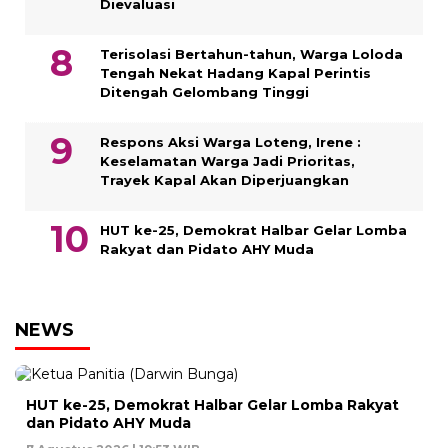
Dievaluasi
Terisolasi Bertahun-tahun, Warga Loloda
Tengah Nekat Hadang Kapal Perintis
Ditengah Gelombang Tinggi
Respons Aksi Warga Loteng, Irene :
Keselamatan Warga Jadi Prioritas,
Trayek Kapal Akan Diperjuangkan
HUT ke-25, Demokrat Halbar Gelar Lomba
Rakyat dan Pidato AHY Muda
NEWS
HUT ke-25, Demokrat Halbar Gelar Lomba Rakyat
dan Pidato AHY Muda