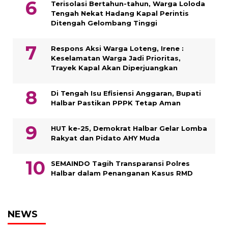
Terisolasi Bertahun-tahun, Warga Loloda
Tengah Nekat Hadang Kapal Perintis
Ditengah Gelombang Tinggi
Respons Aksi Warga Loteng, Irene :
Keselamatan Warga Jadi Prioritas,
Trayek Kapal Akan Diperjuangkan
Di Tengah Isu Efisiensi Anggaran, Bupati
Halbar Pastikan PPPK Tetap Aman
HUT ke-25, Demokrat Halbar Gelar Lomba
Rakyat dan Pidato AHY Muda
SEMAINDO Tagih Transparansi Polres
Halbar dalam Penanganan Kasus RMD
NEWS