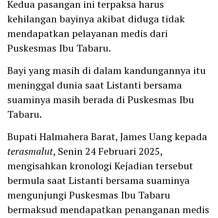
Kedua pasangan ini terpaksa harus
kehilangan bayinya akibat diduga tidak
mendapatkan pelayanan medis dari
Puskesmas Ibu Tabaru.
Bayi yang masih di dalam kandungannya itu
meninggal dunia saat Listanti bersama
suaminya masih berada di Puskesmas Ibu
Tabaru.
Bupati Halmahera Barat, James Uang kepada
terasmalut
, Senin 24 Februari 2025,
mengisahkan kronologi Kejadian tersebut
bermula saat Listanti bersama suaminya
mengunjungi Puskesmas Ibu Tabaru
bermaksud mendapatkan penanganan medis