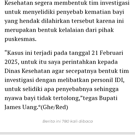
Kesehatan segera membentuk tim investigasi
untuk menyelidiki penyebab kematian bayi
yang hendak dilahirkan tersebut karena ini
merupakan bentuk kelalaian dari pihak
puskesmas.
“Kasus ini terjadi pada tanggal 21 Februari
2025, untuk itu saya perintahkan kepada
Dinas Kesehatan agar secepatnya bentuk tim
investigasi dengan melibatkan personil IDI,
untuk selidiki apa penyebabnya sehingga
nyawa bayi tidak tertolong,”tegas Bupati
James Uang.*(Ghe/Red)
Berita ini 780 kali dibaca