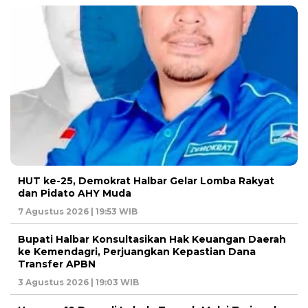
HUT ke-25, Demokrat Halbar Gelar Lomba Rakyat
dan Pidato AHY Muda
7 Agustus 2026 | 19:53 WIB
Bupati Halbar Konsultasikan Hak Keuangan Daerah
ke Kemendagri, Perjuangkan Kepastian Dana
Transfer APBN
3 Agustus 2026 | 19:03 WIB