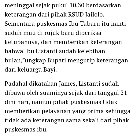
meninggal sejak pukul 10.30 berdasarkan
keterangan dari pihak RSUD Jailolo.
Sementara puskesmas Ibu Tabaru itu nanti
sudah mau di rujuk baru diperiksa
ketubannya, dan memberikan keterangan
bahwa Ibu Listanti sudah kelebihan
bulan,”ungkap Bupati mengutip keterangan
dari keluarga Bayi.
Padahal dikatakan James, Listanti sudah
dibawa oleh suaminya sejak dari tanggal 21
dini hari, namun pihak puskesmas tidak
memberikan pelayanan yang prima sehingga
tidak ada keterangan sama sekali dari pihak
puskesmas ibu.