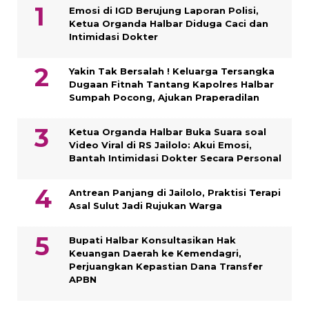
Emosi di IGD Berujung Laporan Polisi,
Ketua Organda Halbar Diduga Caci dan
Intimidasi Dokter
Yakin Tak Bersalah ! Keluarga Tersangka
Dugaan Fitnah Tantang Kapolres Halbar
Sumpah Pocong, Ajukan Praperadilan
Ketua Organda Halbar Buka Suara soal
Video Viral di RS Jailolo: Akui Emosi,
Bantah Intimidasi Dokter Secara Personal
Antrean Panjang di Jailolo, Praktisi Terapi
Asal Sulut Jadi Rujukan Warga
Bupati Halbar Konsultasikan Hak
Keuangan Daerah ke Kemendagri,
Perjuangkan Kepastian Dana Transfer
APBN