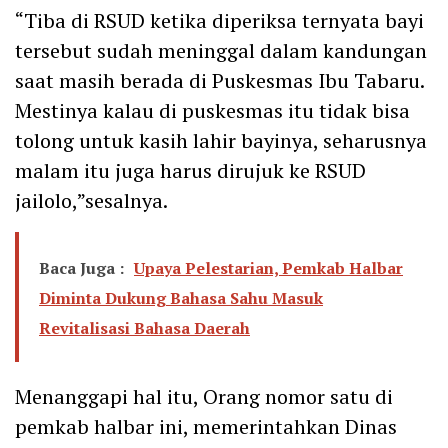
“Tiba di RSUD ketika diperiksa ternyata bayi
tersebut sudah meninggal dalam kandungan
saat masih berada di Puskesmas Ibu Tabaru.
Mestinya kalau di puskesmas itu tidak bisa
tolong untuk kasih lahir bayinya, seharusnya
malam itu juga harus dirujuk ke RSUD
jailolo,”sesalnya.
Baca Juga :
Upaya Pelestarian, Pemkab Halbar
Diminta Dukung Bahasa Sahu Masuk
Revitalisasi Bahasa Daerah
Menanggapi hal itu, Orang nomor satu di
pemkab halbar ini, memerintahkan Dinas