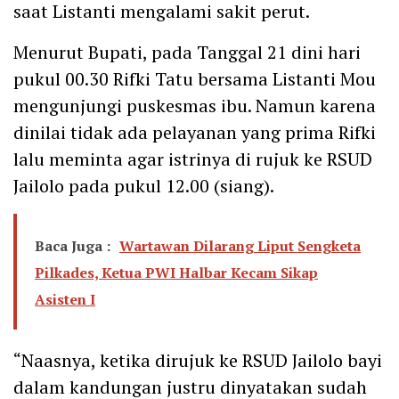
saat Listanti mengalami sakit perut.
Menurut Bupati, pada Tanggal 21 dini hari
pukul 00.30 Rifki Tatu bersama Listanti Mou
mengunjungi puskesmas ibu. Namun karena
dinilai tidak ada pelayanan yang prima Rifki
lalu meminta agar istrinya di rujuk ke RSUD
Jailolo pada pukul 12.00 (siang).
Baca Juga :
Wartawan Dilarang Liput Sengketa
Pilkades, Ketua PWI Halbar Kecam Sikap
Asisten I
“Naasnya, ketika dirujuk ke RSUD Jailolo bayi
dalam kandungan justru dinyatakan sudah