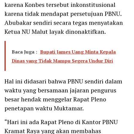
karena Konbes tersebut inkonstitusional
karena tidak mendapat persetujuan PBNU.
Abubakar sendiri secara tegas menyatakan
Ketua NU Malut layak dinonaktifkan.
Baca Juga :
Bupati James Uang Minta Kepala
Dinas yang Tidak Mampu Segera Undur Diri
Hal ini didasari bahwa PBNU sendiri dalam
waktu yang bersamaan jajaran pengurus
besar hendak menggelar Rapat Pleno
penetapan waktu Muktamar.
“Hari ini ada Rapat Pleno di Kantor PBNU
Kramat Raya yang akan membahas