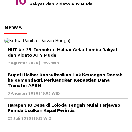
Rakyat dan Pidato AHY Muda
NEWS
HUT ke-25, Demokrat Halbar Gelar Lomba Rakyat
dan Pidato AHY Muda
7 Agustus 2026 | 19:53 WIB
Bupati Halbar Konsultasikan Hak Keuangan Daerah
ke Kemendagri, Perjuangkan Kepastian Dana
Transfer APBN
3 Agustus 2026 | 19:03 WIB
Harapan 10 Desa di Loloda Tengah Mulai Terjawab,
Pemda Usulkan Kapal Perintis
29 Juli 2026 | 19:19 WIB