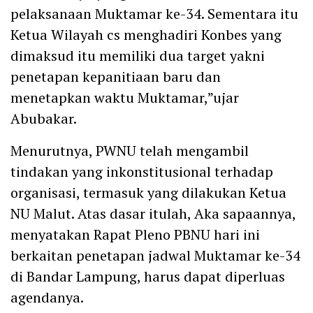
pelaksanaan Muktamar ke-34. Sementara itu
Ketua Wilayah cs menghadiri Konbes yang
dimaksud itu memiliki dua target yakni
penetapan kepanitiaan baru dan
menetapkan waktu Muktamar,”ujar
Abubakar.
Menurutnya, PWNU telah mengambil
tindakan yang inkonstitusional terhadap
organisasi, termasuk yang dilakukan Ketua
NU Malut. Atas dasar itulah, Aka sapaannya,
menyatakan Rapat Pleno PBNU hari ini
berkaitan penetapan jadwal Muktamar ke-34
di Bandar Lampung, harus dapat diperluas
agendanya.