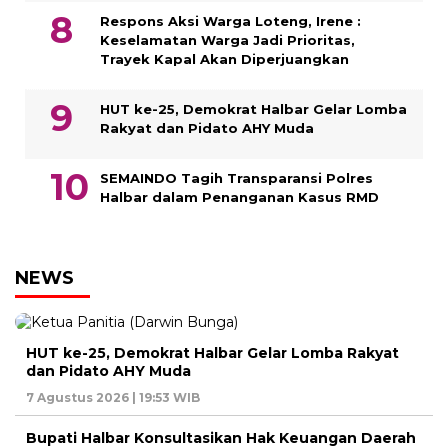
Respons Aksi Warga Loteng, Irene :
Keselamatan Warga Jadi Prioritas,
Trayek Kapal Akan Diperjuangkan
HUT ke-25, Demokrat Halbar Gelar Lomba
Rakyat dan Pidato AHY Muda
SEMAINDO Tagih Transparansi Polres
Halbar dalam Penanganan Kasus RMD
NEWS
HUT ke-25, Demokrat Halbar Gelar Lomba Rakyat
dan Pidato AHY Muda
7 Agustus 2026 | 19:53 WIB
Bupati Halbar Konsultasikan Hak Keuangan Daerah