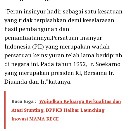
“Peran insinyur hadir sebagai satu kesatuan
yang tidak terpisahkan demi keselarasan
hasil pembangunan dan
pemanfaatannya.Persatuan Insinyur
Indonesia (PII) yang merupakan wadah
persatuan keinsiyuran telah lama berkiprah
di negara ini. Pada tahun 1952, Ir. Soekarno
yang merupakan presiden RI, Bersama Ir.
Djuanda dan Ir,”katanya.
Baca Juga :
Wujudkan Keluarga Berkualitas dan
Atasi Stunting, DPPKB Halbar Launching
Inovasi MAMA KECE