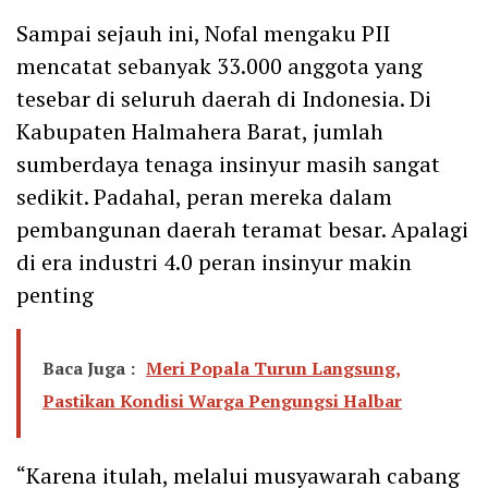
Sampai sejauh ini, Nofal mengaku PII
mencatat sebanyak 33.000 anggota yang
tesebar di seluruh daerah di Indonesia. Di
Kabupaten Halmahera Barat, jumlah
sumberdaya tenaga insinyur masih sangat
sedikit. Padahal, peran mereka dalam
pembangunan daerah teramat besar. Apalagi
di era industri 4.0 peran insinyur makin
penting
Baca Juga :
Meri Popala Turun Langsung,
Pastikan Kondisi Warga Pengungsi Halbar
“Karena itulah, melalui musyawarah cabang