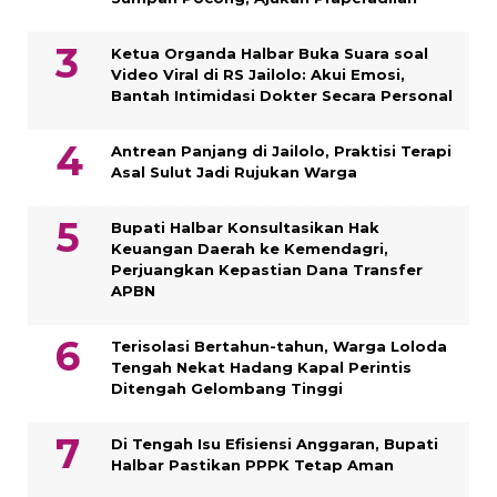
Ketua Organda Halbar Buka Suara soal
Video Viral di RS Jailolo: Akui Emosi,
Bantah Intimidasi Dokter Secara Personal
Antrean Panjang di Jailolo, Praktisi Terapi
Asal Sulut Jadi Rujukan Warga
Bupati Halbar Konsultasikan Hak
Keuangan Daerah ke Kemendagri,
Perjuangkan Kepastian Dana Transfer
APBN
Terisolasi Bertahun-tahun, Warga Loloda
Tengah Nekat Hadang Kapal Perintis
Ditengah Gelombang Tinggi
Di Tengah Isu Efisiensi Anggaran, Bupati
Halbar Pastikan PPPK Tetap Aman