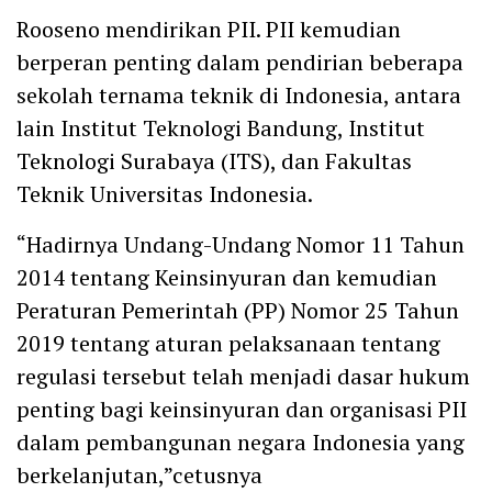
Rooseno mendirikan PII. PII kemudian
berperan penting dalam pendirian beberapa
sekolah ternama teknik di Indonesia, antara
lain Institut Teknologi Bandung, Institut
Teknologi Surabaya (ITS), dan Fakultas
Teknik Universitas Indonesia.
“Hadirnya Undang-Undang Nomor 11 Tahun
2014 tentang Keinsinyuran dan kemudian
Peraturan Pemerintah (PP) Nomor 25 Tahun
2019 tentang aturan pelaksanaan tentang
regulasi tersebut telah menjadi dasar hukum
penting bagi keinsinyuran dan organisasi PII
dalam pembangunan negara Indonesia yang
berkelanjutan,”cetusnya