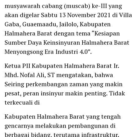
musyawarah cabang (muscab) ke-III yang
akan digelar Sabtu 13 November 2021 di Villa
Gaba, Guaemaadu, Jailolo, Kabupaten
Halmahera Barat dengan tema “Kesiapan
Sumber Daya Keinsinyuran Halmahera Barat
Menyongsong Era Industri 4.0”.
Ketua PII Kabupaten Halmahera Barat Ir.
Mhd. Nofal Ali, ST mengatakan, bahwa
Seiring perkembangan zaman yang makin
pesat, peran insinyur makin penting. Tidak
terkecuali di
Kabupaten Halmahera Barat yang tengah
gencarnya melakukan pembangunan di
berbagai bidang, terutama infrastruktur.