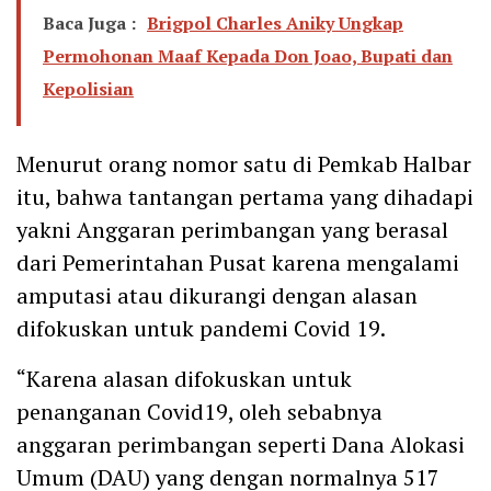
Baca Juga :
Brigpol Charles Aniky Ungkap
Permohonan Maaf Kepada Don Joao, Bupati dan
Kepolisian
Menurut orang nomor satu di Pemkab Halbar
itu, bahwa tantangan pertama yang dihadapi
yakni Anggaran perimbangan yang berasal
dari Pemerintahan Pusat karena mengalami
amputasi atau dikurangi dengan alasan
difokuskan untuk pandemi Covid 19.
“Karena alasan difokuskan untuk
penanganan Covid19, oleh sebabnya
anggaran perimbangan seperti Dana Alokasi
Umum (DAU) yang dengan normalnya 517