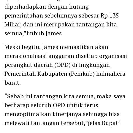
diperhadapkan dengan hutang
pemerintahan sebelumnya sebesar Rp 135
Miliar, dan ini merupakan tantangan kita
semua,”imbuh James
Meski begitu, James memastikan akan
merasionalisasi anggaran disetiap organisasi
perangkat daerah (OPD) di lingkungan
Pemerintah Kabupaten (Pemkab) halmahera
barat.
“Sebab ini tantangan kita semua, maka saya
berharap seluruh OPD untuk terus
mengoptimalkan kinerjanya sehingga bisa
melewati tantangan tersebut,”jelas Bupati