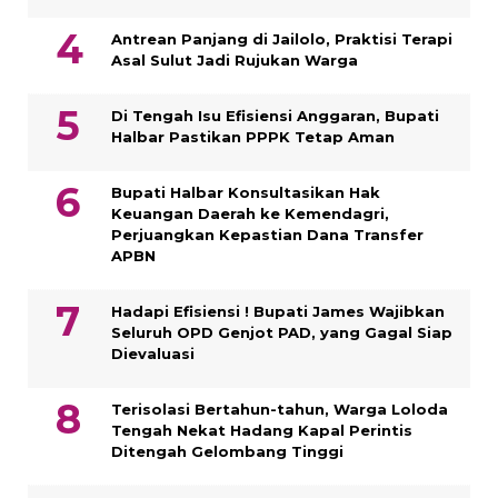
Antrean Panjang di Jailolo, Praktisi Terapi
Asal Sulut Jadi Rujukan Warga
Di Tengah Isu Efisiensi Anggaran, Bupati
Halbar Pastikan PPPK Tetap Aman
Bupati Halbar Konsultasikan Hak
Keuangan Daerah ke Kemendagri,
Perjuangkan Kepastian Dana Transfer
APBN
Hadapi Efisiensi ! Bupati James Wajibkan
Seluruh OPD Genjot PAD, yang Gagal Siap
Dievaluasi
Terisolasi Bertahun-tahun, Warga Loloda
Tengah Nekat Hadang Kapal Perintis
Ditengah Gelombang Tinggi