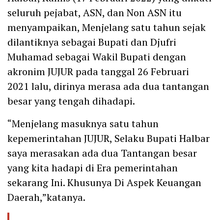
seluruh pejabat, ASN, dan Non ASN itu
menyampaikan, Menjelang satu tahun sejak
dilantiknya sebagai Bupati dan Djufri
Muhamad sebagai Wakil Bupati dengan
akronim JUJUR pada tanggal 26 Februari
2021 lalu, dirinya merasa ada dua tantangan
besar yang tengah dihadapi.
“Menjelang masuknya satu tahun
kepemerintahan JUJUR, Selaku Bupati Halbar
saya merasakan ada dua Tantangan besar
yang kita hadapi di Era pemerintahan
sekarang Ini. Khusunya Di Aspek Keuangan
Daerah,”katanya.