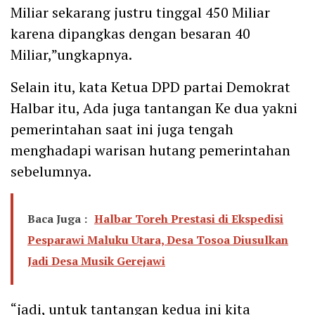
Miliar sekarang justru tinggal 450 Miliar
karena dipangkas dengan besaran 40
Miliar,”ungkapnya.
Selain itu, kata Ketua DPD partai Demokrat
Halbar itu, Ada juga tantangan Ke dua yakni
pemerintahan saat ini juga tengah
menghadapi warisan hutang pemerintahan
sebelumnya.
Baca Juga :
Halbar Toreh Prestasi di Ekspedisi
Pesparawi Maluku Utara, Desa Tosoa Diusulkan
Jadi Desa Musik Gerejawi
“jadi, untuk tantangan kedua ini kita