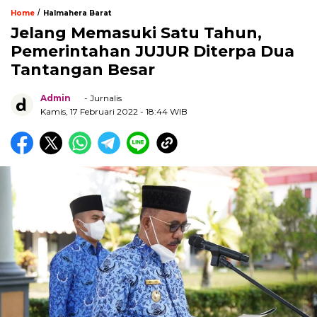
/
Home
Halmahera Barat
Jelang Memasuki Satu Tahun,
Pemerintahan JUJUR Diterpa Dua
Tantangan Besar
Admin
- Jurnalis
Kamis, 17 Februari 2022
- 18:44 WIB