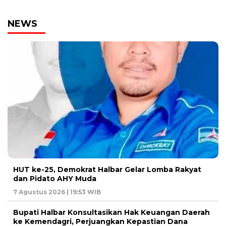
NEWS
HUT ke-25, Demokrat Halbar Gelar Lomba Rakyat
dan Pidato AHY Muda
7 Agustus 2026 | 19:53 WIB
Bupati Halbar Konsultasikan Hak Keuangan Daerah
ke Kemendagri, Perjuangkan Kepastian Dana