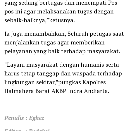
yang sedang bertugas dan menempati Pos-
pos ini agar melaksanakan tugas dengan
sebaik-baiknya,”ketusnya.
Ia juga menambahkan, Seluruh petugas saat
menjalankan tugas agar memberikan
pelayanan yang baik terhadap masyarakat.
“Layani masyarakat dengan humanis serta
harus tetap tanggap dan waspada terhadap
lingkungan sekitar,”pungkas Kapolres
Halmahera Barat AKBP Indra Andiarta.
Penulis : Eghez