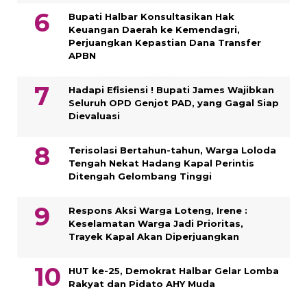
Bupati Halbar Konsultasikan Hak
Keuangan Daerah ke Kemendagri,
Perjuangkan Kepastian Dana Transfer
APBN
Hadapi Efisiensi ! Bupati James Wajibkan
Seluruh OPD Genjot PAD, yang Gagal Siap
Dievaluasi
Terisolasi Bertahun-tahun, Warga Loloda
Tengah Nekat Hadang Kapal Perintis
Ditengah Gelombang Tinggi
Respons Aksi Warga Loteng, Irene :
Keselamatan Warga Jadi Prioritas,
Trayek Kapal Akan Diperjuangkan
HUT ke-25, Demokrat Halbar Gelar Lomba
Rakyat dan Pidato AHY Muda