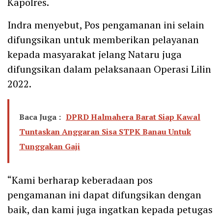
Kapolres.
Indra menyebut, Pos pengamanan ini selain
difungsikan untuk memberikan pelayanan
kepada masyarakat jelang Nataru juga
difungsikan dalam pelaksanaan Operasi Lilin
2022.
Baca Juga :
DPRD Halmahera Barat Siap Kawal
Tuntaskan Anggaran Sisa STPK Banau Untuk
Tunggakan Gaji
“Kami berharap keberadaan pos
pengamanan ini dapat difungsikan dengan
baik, dan kami juga ingatkan kepada petugas