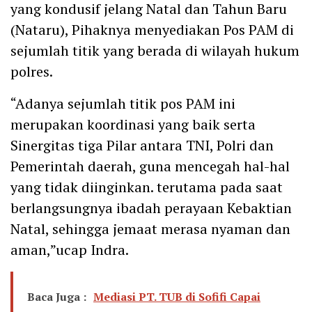
yang kondusif jelang Natal dan Tahun Baru
(Nataru), Pihaknya menyediakan Pos PAM di
sejumlah titik yang berada di wilayah hukum
polres.
“Adanya sejumlah titik pos PAM ini
merupakan koordinasi yang baik serta
Sinergitas tiga Pilar antara TNI, Polri dan
Pemerintah daerah, guna mencegah hal-hal
yang tidak diinginkan. terutama pada saat
berlangsungnya ibadah perayaan Kebaktian
Natal, sehingga jemaat merasa nyaman dan
aman,”ucap Indra.
Baca Juga :
Mediasi PT. TUB di Sofifi Capai