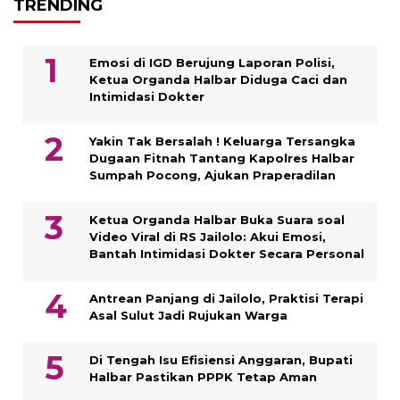
TRENDING
Emosi di IGD Berujung Laporan Polisi,
Ketua Organda Halbar Diduga Caci dan
Intimidasi Dokter
Yakin Tak Bersalah ! Keluarga Tersangka
Dugaan Fitnah Tantang Kapolres Halbar
Sumpah Pocong, Ajukan Praperadilan
Ketua Organda Halbar Buka Suara soal
Video Viral di RS Jailolo: Akui Emosi,
Bantah Intimidasi Dokter Secara Personal
Antrean Panjang di Jailolo, Praktisi Terapi
Asal Sulut Jadi Rujukan Warga
Di Tengah Isu Efisiensi Anggaran, Bupati
Halbar Pastikan PPPK Tetap Aman