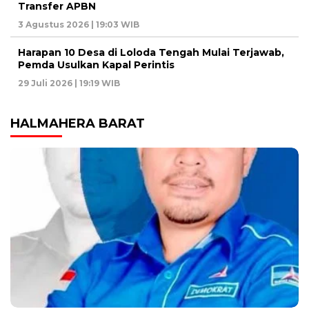
Transfer APBN
3 Agustus 2026 | 19:03 WIB
Harapan 10 Desa di Loloda Tengah Mulai Terjawab,
Pemda Usulkan Kapal Perintis
29 Juli 2026 | 19:19 WIB
HALMAHERA BARAT