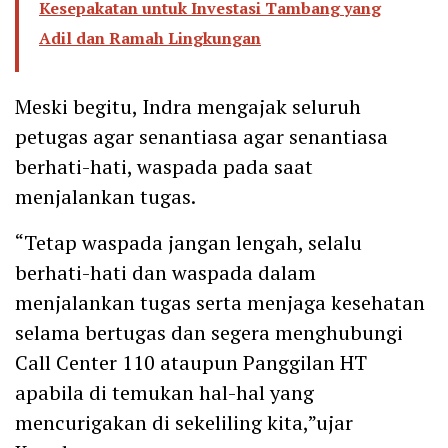
Kesepakatan untuk Investasi Tambang yang
Adil dan Ramah Lingkungan
Meski begitu, Indra mengajak seluruh
petugas agar senantiasa agar senantiasa
berhati-hati, waspada pada saat
menjalankan tugas.
“Tetap waspada jangan lengah, selalu
berhati-hati dan waspada dalam
menjalankan tugas serta menjaga kesehatan
selama bertugas dan segera menghubungi
Call Center 110 ataupun Panggilan HT
apabila di temukan hal-hal yang
mencurigakan di sekeliling kita,”ujar