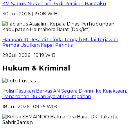
KM Sabuk Nusantara 35 di Perairan Barataku
30 Juli 2026 | 19:08 WIB
Harapan 10 Desa di Loloda Tengah Mulai Terjawab,
Pemda Usulkan Kapal Perintis
29 Juli 2026 | 19:19 WIB
Hukum & Kriminal
Polisi Pastikan Berkas AN Segera Dikirim ke Kejaksaan,
Penahanan Bukan Syarat Pelimpahan
18 Juli 2026 | 09:25 WIB