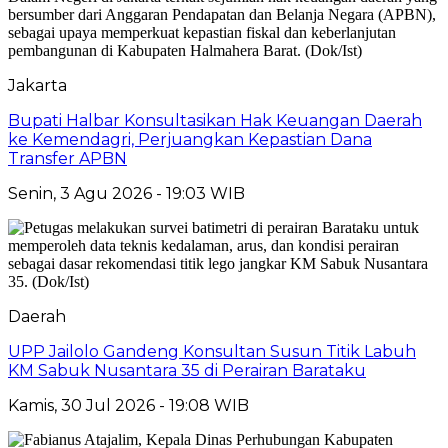
Jakarta
Bupati Halbar Konsultasikan Hak Keuangan Daerah
ke Kemendagri, Perjuangkan Kepastian Dana
Transfer APBN
Senin, 3 Agu 2026 - 19:03 WIB
Daerah
UPP Jailolo Gandeng Konsultan Susun Titik Labuh
KM Sabuk Nusantara 35 di Perairan Barataku
Kamis, 30 Jul 2026 - 19:08 WIB