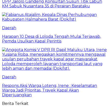
UPP Jailolo Gandeng Konsultan Susun Titik Labuh
KM Sabuk Nusantara 35 di Perairan Barataku
Daerah
Harapan 10 Desa di Loloda Tengah Mulai Terjawab,
Pemda Usulkan Kapal Perintis
Daerah
Respons Aksi Warga Loteng, Irene : Keselamatan
Warga Jadi Prioritas, Trayek Kapal Akan
Diperjuangkan
Berita Terkait