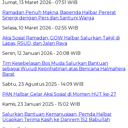
Jumat, 13 Maret 2026 - 07:51 WIB
Ramadan Penuh Makna, Bapenda Halbar Pererat
Sinergi dengan Pers dan Santuni Warga
Selasa, 10 Maret 2026 - 02:55 WIB
Aksi Sosial Ramadan, GOW Halbar Salurkan Takjil di
Lapas, RSUD, dan Jalan Raya
Senin, 12 Januari 2026 - 20:08 WIB
Tim Kesebelasan Bos Muda Salurkan Bantuan
sebagai Wujud Keprihatinan atas Bencana Halmahera
Barat
Sabtu, 23 Agustus 2025 - 14:09 WIB
PAN Halbar Gelar Aksi Sosial di Momen HUT ke-27
Kamis, 23 Januari 2025 - 15:02 WIB
Salurkan Bantuan Kemanusiaan, Pemda Halbar
Ucapkan Terima Kasih ke Danrem 152 Babullah