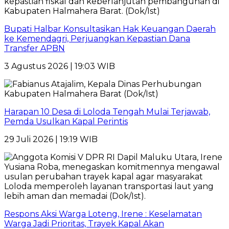
Bupati Halbar Konsultasikan Hak Keuangan Daerah
ke Kemendagri, Perjuangkan Kepastian Dana
Transfer APBN
3 Agustus 2026 | 19:03 WIB
Harapan 10 Desa di Loloda Tengah Mulai Terjawab,
Pemda Usulkan Kapal Perintis
29 Juli 2026 | 19:19 WIB
Respons Aksi Warga Loteng, Irene : Keselamatan
Warga Jadi Prioritas, Trayek Kapal Akan