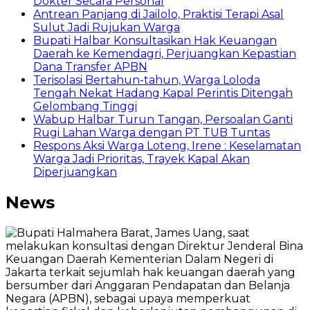
Dokter Secara Personal
Antrean Panjang di Jailolo, Praktisi Terapi Asal
Sulut Jadi Rujukan Warga
Bupati Halbar Konsultasikan Hak Keuangan
Daerah ke Kemendagri, Perjuangkan Kepastian
Dana Transfer APBN
Terisolasi Bertahun-tahun, Warga Loloda
Tengah Nekat Hadang Kapal Perintis Ditengah
Gelombang Tinggi
Wabup Halbar Turun Tangan, Persoalan Ganti
Rugi Lahan Warga dengan PT TUB Tuntas
Respons Aksi Warga Loteng, Irene : Keselamatan
Warga Jadi Prioritas, Trayek Kapal Akan
Diperjuangkan
News