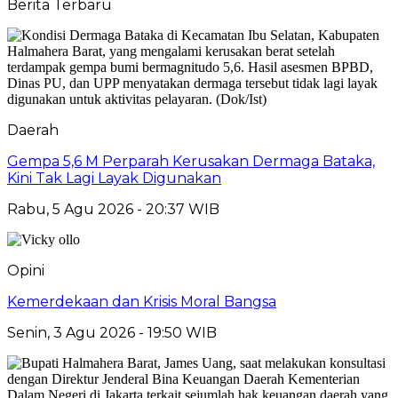
Berita Terbaru
Daerah
Gempa 5,6 M Perparah Kerusakan Dermaga Bataka,
Kini Tak Lagi Layak Digunakan
Rabu, 5 Agu 2026 - 20:37 WIB
Opini
Kemerdekaan dan Krisis Moral Bangsa
Senin, 3 Agu 2026 - 19:50 WIB