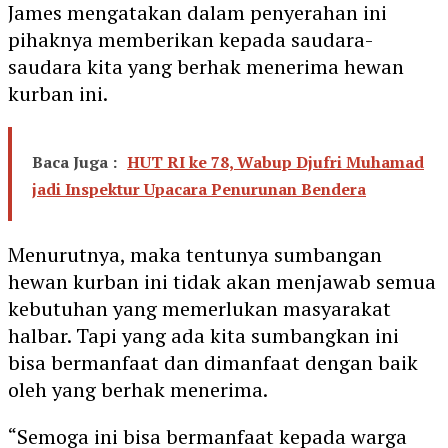
James mengatakan dalam penyerahan ini
pihaknya memberikan kepada saudara-
saudara kita yang berhak menerima hewan
kurban ini.
Baca Juga :
HUT RI ke 78, Wabup Djufri Muhamad
jadi Inspektur Upacara Penurunan Bendera
Menurutnya, maka tentunya sumbangan
hewan kurban ini tidak akan menjawab semua
kebutuhan yang memerlukan masyarakat
halbar. Tapi yang ada kita sumbangkan ini
bisa bermanfaat dan dimanfaat dengan baik
oleh yang berhak menerima.
“Semoga ini bisa bermanfaat kepada warga