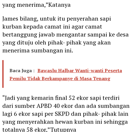
yang menerima,”Katanya
James bilang, untuk itu penyerahan sapi
kurban kepada camat ini agar camat
bertanggung jawab mengantar sampai ke desa
yang dituju oleh pihak- pihak yang akan
menerima sumbangan ini.
Baca Juga :
Bawaslu Halbar Wanti-wanti Peserta
Pemilu Tidak Berkampanye di Masa Tenang
“Jadi yang kemarin final 52 ekor sapi terdiri
dari sumber APBD 40 ekor dan ada sumbangan
lagi 6 ekor sapi per SKPD dan pihak- pihak lain
yang menyerahkan hewan kurban ini sehingga
totalnya 58 ekor,”Tutupnya