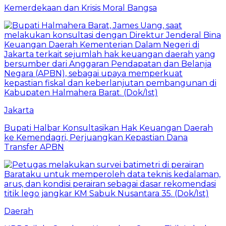
Kemerdekaan dan Krisis Moral Bangsa
Jakarta
Bupati Halbar Konsultasikan Hak Keuangan Daerah
ke Kemendagri, Perjuangkan Kepastian Dana
Transfer APBN
Daerah