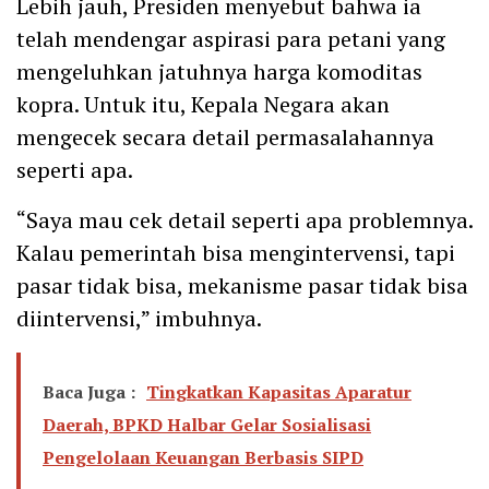
Lebih jauh, Presiden menyebut bahwa ia
telah mendengar aspirasi para petani yang
mengeluhkan jatuhnya harga komoditas
kopra. Untuk itu, Kepala Negara akan
mengecek secara detail permasalahannya
seperti apa.
“Saya mau cek detail seperti apa problemnya.
Kalau pemerintah bisa mengintervensi, tapi
pasar tidak bisa, mekanisme pasar tidak bisa
diintervensi,” imbuhnya.
Baca Juga :
Tingkatkan Kapasitas Aparatur
Daerah, BPKD Halbar Gelar Sosialisasi
Pengelolaan Keuangan Berbasis SIPD