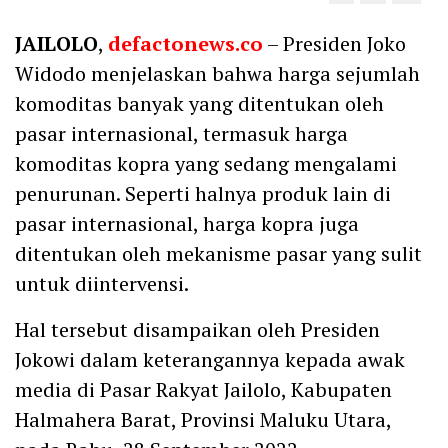
JAILOLO
,
defactonews.co
– Presiden Joko
Widodo menjelaskan bahwa harga sejumlah
komoditas banyak yang ditentukan oleh
pasar internasional, termasuk harga
komoditas kopra yang sedang mengalami
penurunan. Seperti halnya produk lain di
pasar internasional, harga kopra juga
ditentukan oleh mekanisme pasar yang sulit
untuk diintervensi.
Hal tersebut disampaikan oleh Presiden
Jokowi dalam keterangannya kepada awak
media di Pasar Rakyat Jailolo, Kabupaten
Halmahera Barat, Provinsi Maluku Utara,