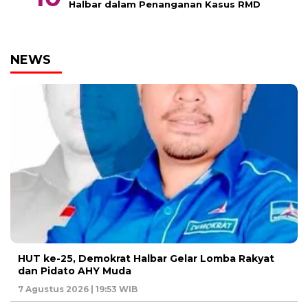
Halbar dalam Penanganan Kasus RMD
NEWS
HUT ke-25, Demokrat Halbar Gelar Lomba Rakyat
dan Pidato AHY Muda
7 Agustus 2026 | 19:53 WIB