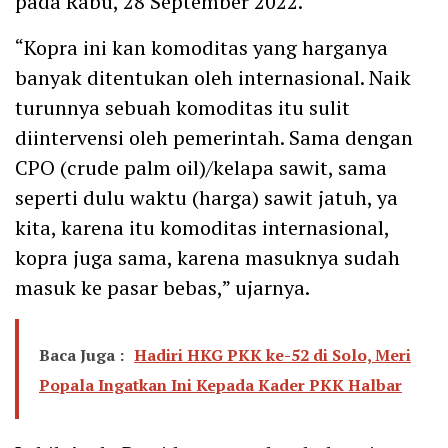
pada Rabu, 28 September 2022.
“Kopra ini kan komoditas yang harganya
banyak ditentukan oleh internasional. Naik
turunnya sebuah komoditas itu sulit
diintervensi oleh pemerintah. Sama dengan
CPO (crude palm oil)/kelapa sawit, sama
seperti dulu waktu (harga) sawit jatuh, ya
kita, karena itu komoditas internasional,
kopra juga sama, karena masuknya sudah
masuk ke pasar bebas,” ujarnya.
Baca Juga :
Hadiri HKG PKK ke-52 di Solo, Meri
Popala Ingatkan Ini Kepada Kader PKK Halbar