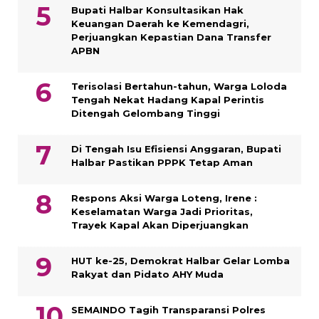
Bupati Halbar Konsultasikan Hak
Keuangan Daerah ke Kemendagri,
Perjuangkan Kepastian Dana Transfer
APBN
Terisolasi Bertahun-tahun, Warga Loloda
Tengah Nekat Hadang Kapal Perintis
Ditengah Gelombang Tinggi
Di Tengah Isu Efisiensi Anggaran, Bupati
Halbar Pastikan PPPK Tetap Aman
Respons Aksi Warga Loteng, Irene :
Keselamatan Warga Jadi Prioritas,
Trayek Kapal Akan Diperjuangkan
HUT ke-25, Demokrat Halbar Gelar Lomba
Rakyat dan Pidato AHY Muda
SEMAINDO Tagih Transparansi Polres