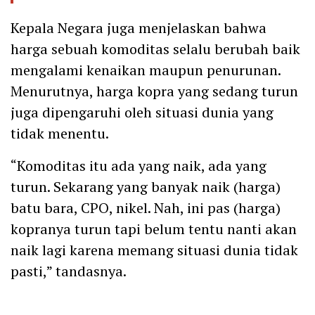
Kepala Negara juga menjelaskan bahwa
harga sebuah komoditas selalu berubah baik
mengalami kenaikan maupun penurunan.
Menurutnya, harga kopra yang sedang turun
juga dipengaruhi oleh situasi dunia yang
tidak menentu.
“Komoditas itu ada yang naik, ada yang
turun. Sekarang yang banyak naik (harga)
batu bara, CPO, nikel. Nah, ini pas (harga)
kopranya turun tapi belum tentu nanti akan
naik lagi karena memang situasi dunia tidak
pasti,” tandasnya.