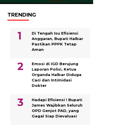
TRENDING
Di Tengah Isu Efisiensi
Anggaran, Bupati Halbar
Pastikan PPPK Tetap
Aman
Emosi di IGD Berujung
Laporan Polisi, Ketua
Organda Halbar Diduga
Caci dan Intimidasi
Dokter
Hadapi Efisiensi ! Bupati
James Wajibkan Seluruh
OPD Genjot PAD, yang
Gagal Siap Dievaluasi