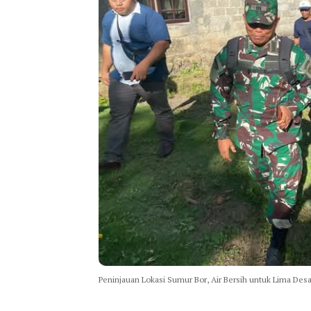
Peninjauan Lokasi Sumur Bor, Air Bersih untuk Lima Des