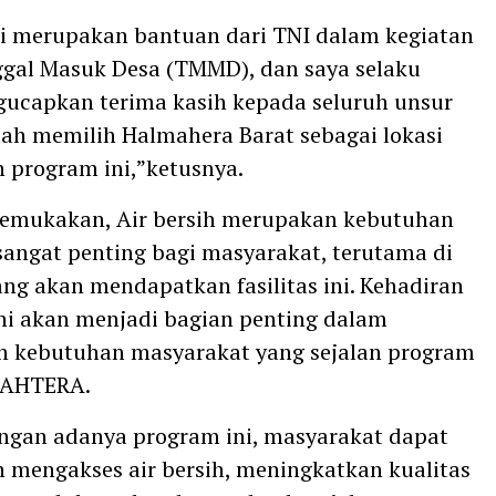
i merupakan bantuan dari TNI dalam kegiatan
gal Masuk Desa (TMMD), dan saya selaku
ucapkan terima kasih kepada seluruh unsur
lah memilih Halmahera Barat sebagai lokasi
 program ini,”ketusnya.
emukakan, Air bersih merupakan kebutuhan
sangat penting bagi masyarakat, terutama di
ang akan mendapatkan fasilitas ini. Kehadiran
ni akan menjadi bagian penting dalam
 kebutuhan masyarakat yang sejalan program
JAHTERA.
ngan adanya program ini, masyarakat dapat
 mengakses air bersih, meningkatkan kualitas