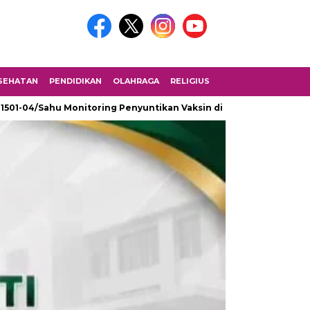
SEHATAN
PENDIDIKAN
OLAHRAGA
RELIGIUS
 1501-04/Sahu Monitoring Penyuntikan Vaksin di SMK Fomarimoi