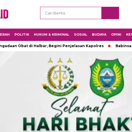
ERAH
POLITIK
HUKUM & KRIMINAL
SOSIAL
BUDAYA
OPINI
KE
adaan Obat di Halbar, Begini Penjelasan Kapolres
Babinsa