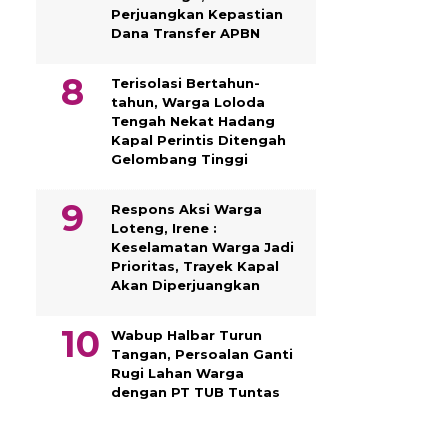
Perjuangkan Kepastian
Dana Transfer APBN
Terisolasi Bertahun-
tahun, Warga Loloda
Tengah Nekat Hadang
Kapal Perintis Ditengah
Gelombang Tinggi
Respons Aksi Warga
Loteng, Irene :
Keselamatan Warga Jadi
Prioritas, Trayek Kapal
Akan Diperjuangkan
Wabup Halbar Turun
Tangan, Persoalan Ganti
Rugi Lahan Warga
dengan PT TUB Tuntas