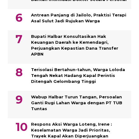
Antrean Panjang di Jailolo, Praktisi Terapi
Asal Sulut Jadi Rujukan Warga
Bupati Halbar Konsultasikan Hak
Keuangan Daerah ke Kemendagri,
Perjuangkan Kepastian Dana Transfer
APBN
Terisolasi Bertahun-tahun, Warga Loloda
Tengah Nekat Hadang Kapal Perintis
Ditengah Gelombang Tinggi
Wabup Halbar Turun Tangan, Persoalan
Ganti Rugi Lahan Warga dengan PT TUB
Tuntas
Respons Aksi Warga Loteng, Irene :
Keselamatan Warga Jadi Prioritas,
Trayek Kapal Akan Diperjuangkan