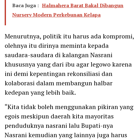
Baca Juga :
Halmahera Barat Bakal Dibangun
Nursery Modern Perkebunan Kelapa
Menurutnya, politik itu harus ada kompromi,
olehnya itu dirinya meminta kepada
saudara-saudara di kalangan Nasrani
khususnya yang dari ibu agar legowo karena
ini demi kepentingan rekonsiliasi dan
kolaborasi dalam membangun halbar
kedepan yang lebih baik.
“Kita tidak boleh menggunakan pikiran yang
egois meskipun daerah kita mayoritas
penduduknya nasrani lalu Bupati-nya
Nasrani kemudian yang lainnya juga harus