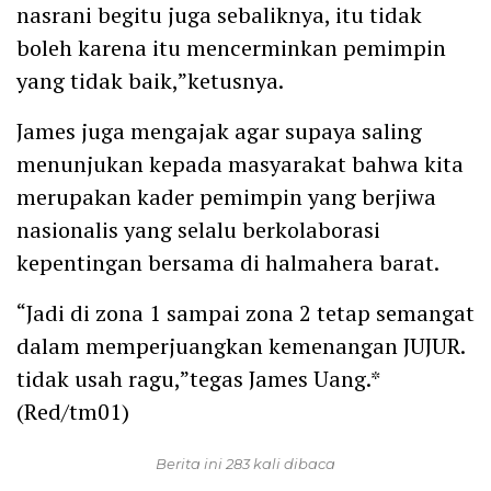
nasrani begitu juga sebaliknya, itu tidak
boleh karena itu mencerminkan pemimpin
yang tidak baik,”ketusnya.
James juga mengajak agar supaya saling
menunjukan kepada masyarakat bahwa kita
merupakan kader pemimpin yang berjiwa
nasionalis yang selalu berkolaborasi
kepentingan bersama di halmahera barat.
“Jadi di zona 1 sampai zona 2 tetap semangat
dalam memperjuangkan kemenangan JUJUR.
tidak usah ragu,”tegas James Uang.*
(Red/tm01)
Berita ini 283 kali dibaca