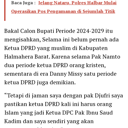
Baca Juga :
Jelang Nataru, Polres Halbar Mulai
Operasikan Pos Pengamanan di Sejumlah Titik
Bakal Calon Bupati Periode 2024-2029 itu
mengisahkan, Selama ini belum pernah ada
Ketua DPRD yang muslim di Kabupaten
Halmahera Barat. Karena selama Pak Namto
dua periode ketua DPRD orang kristen,
sementara di era Danny Missy satu periode
ketua DPRD juga demikian.
“Tetapi di jaman saya dengan pak Djufri saya
pastikan ketua DPRD kali ini harus orang
Islam yang jadi Ketua DPC Pak Ibnu Saud
Kadim dan saya sendiri yang akan