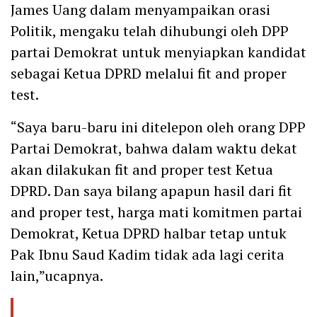
James Uang dalam menyampaikan orasi
Politik, mengaku telah dihubungi oleh DPP
partai Demokrat untuk menyiapkan kandidat
sebagai Ketua DPRD melalui fit and proper
test.
“Saya baru-baru ini ditelepon oleh orang DPP
Partai Demokrat, bahwa dalam waktu dekat
akan dilakukan fit and proper test Ketua
DPRD. Dan saya bilang apapun hasil dari fit
and proper test, harga mati komitmen partai
Demokrat, Ketua DPRD halbar tetap untuk
Pak Ibnu Saud Kadim tidak ada lagi cerita
lain,”ucapnya.