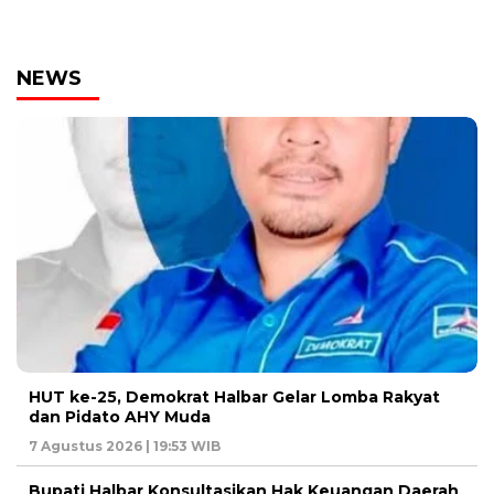
NEWS
HUT ke-25, Demokrat Halbar Gelar Lomba Rakyat
dan Pidato AHY Muda
7 Agustus 2026 | 19:53 WIB
Bupati Halbar Konsultasikan Hak Keuangan Daerah