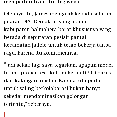
mempertaruhkan itu,”tegasnya.
Olehnya itu, James mengajak kepada seluruh
jajaran DPC Demokrat yang ada di
kabupaten halmahera barat khususnya yang
berada di seputaran pesisir pantai
kecamatan jailolo untuk tetap bekerja tanpa
ragu, karena itu komitmennya.
“Jadi sekali lagi saya tegaskan, apapun model
fit and proper test, kali ini ketua DPRD harus
dari kalangan muslim. Karena kita perlu
untuk saling berkolaborasi bukan hanya
sekedar mendominasikan golongan
tertentu,”bebernya.