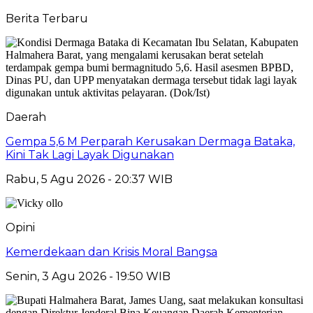
Berita Terbaru
Daerah
Gempa 5,6 M Perparah Kerusakan Dermaga Bataka,
Kini Tak Lagi Layak Digunakan
Rabu, 5 Agu 2026 - 20:37 WIB
Opini
Kemerdekaan dan Krisis Moral Bangsa
Senin, 3 Agu 2026 - 19:50 WIB