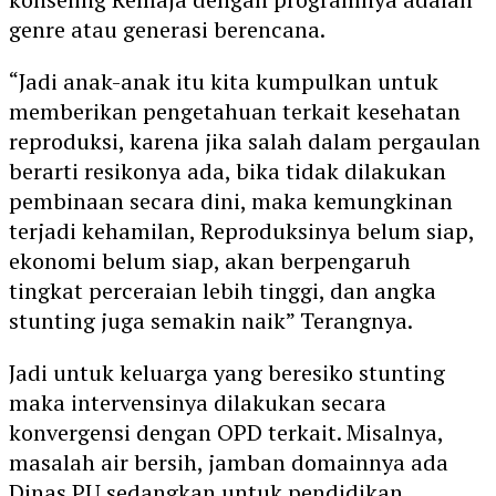
genre atau generasi berencana.
“Jadi anak-anak itu kita kumpulkan untuk
memberikan pengetahuan terkait kesehatan
reproduksi, karena jika salah dalam pergaulan
berarti resikonya ada, bika tidak dilakukan
pembinaan secara dini, maka kemungkinan
terjadi kehamilan, Reproduksinya belum siap,
ekonomi belum siap, akan berpengaruh
tingkat perceraian lebih tinggi, dan angka
stunting juga semakin naik” Terangnya.
Jadi untuk keluarga yang beresiko stunting
maka intervensinya dilakukan secara
konvergensi dengan OPD terkait. Misalnya,
masalah air bersih, jamban domainnya ada
Dinas PU sedangkan untuk pendidikan