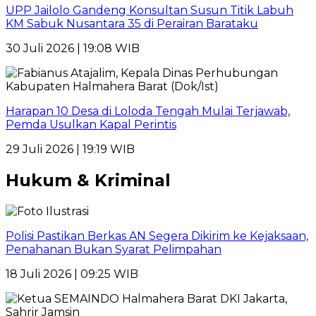
UPP Jailolo Gandeng Konsultan Susun Titik Labuh
KM Sabuk Nusantara 35 di Perairan Barataku
30 Juli 2026 | 19:08 WIB
Harapan 10 Desa di Loloda Tengah Mulai Terjawab,
Pemda Usulkan Kapal Perintis
29 Juli 2026 | 19:19 WIB
Hukum & Kriminal
Polisi Pastikan Berkas AN Segera Dikirim ke Kejaksaan,
Penahanan Bukan Syarat Pelimpahan
18 Juli 2026 | 09:25 WIB