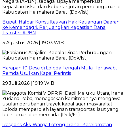
Bupati Halbar Konsultasikan Hak Keuangan Daerah
ke Kemendagri, Perjuangkan Kepastian Dana
Transfer APBN
3 Agustus 2026 | 19:03 WIB
Harapan 10 Desa di Loloda Tengah Mulai Terjawab,
Pemda Usulkan Kapal Perintis
29 Juli 2026 | 19:19 WIB
Respons Aksi Warga Loteng, Irene : Keselamatan