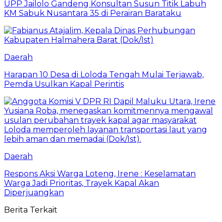
UPP Jailolo Gandeng Konsultan Susun Titik Labuh
KM Sabuk Nusantara 35 di Perairan Barataku
Daerah
Harapan 10 Desa di Loloda Tengah Mulai Terjawab,
Pemda Usulkan Kapal Perintis
Daerah
Respons Aksi Warga Loteng, Irene : Keselamatan
Warga Jadi Prioritas, Trayek Kapal Akan
Diperjuangkan
Berita Terkait