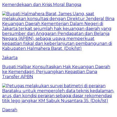
Kemerdekaan dan Krisis Moral Bangsa
Jakarta
Bupati Halbar Konsultasikan Hak Keuangan Daerah
ke Kemendagri, Perjuangkan Kepastian Dana
Transfer APBN
Daerah