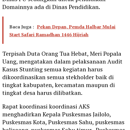
Domainnya ada di Dinas Pendidikan.
Baca Juga :
Pekan Depan, Pemda Halbar Mulai
Start Safari Ramadhan 1446 Hijriah
Terpisah Duta Orang Tua Hebat, Meri Popala
Uang, mengatakan dalam pelaksanaan Audit
Kasus Stunting semua kegiatan harus
dikoordinasikan semua stekholder baik di
tingkat kabupaten, kecamatan maupun di
tingkat desa harus dilibatkan.
Rapat koordinasi koordinasi AKS
menghadirkan Kepala Puskesmas Jailolo,
Puskesmas Kota, Puskesmas Sahu, puskesmas
balisoang, puskesmas Sahu timur , Puskesmas