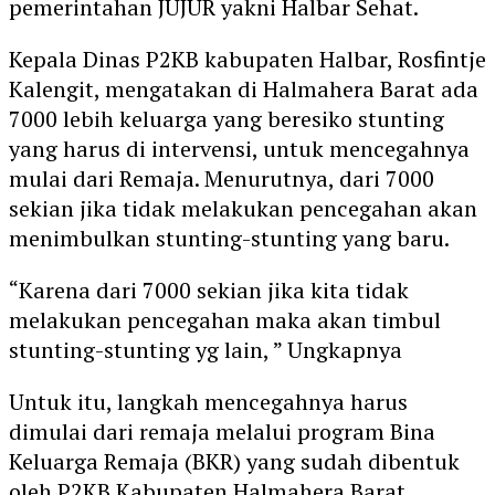
pemerintahan JUJUR yakni Halbar Sehat.
Kepala Dinas P2KB kabupaten Halbar, Rosfintje
Kalengit, mengatakan di Halmahera Barat ada
7000 lebih keluarga yang beresiko stunting
yang harus di intervensi, untuk mencegahnya
mulai dari Remaja. Menurutnya, dari 7000
sekian jika tidak melakukan pencegahan akan
menimbulkan stunting-stunting yang baru.
“Karena dari 7000 sekian jika kita tidak
melakukan pencegahan maka akan timbul
stunting-stunting yg lain, ” Ungkapnya
Untuk itu, langkah mencegahnya harus
dimulai dari remaja melalui program Bina
Keluarga Remaja (BKR) yang sudah dibentuk
oleh P2KB Kabupaten Halmahera Barat.