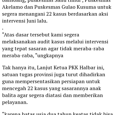
Akelamo dan Puskesmas Gulao Kusuma untuk
segera menangani 22 kasus berdasarkan aksi
intervensi Juni lalu.
.
“Atas dasar tersebut kami segera
melaksanakan audit kasus melalui intervensi
yang tepat sasaran agar tidak meraba-raba
meraba-raba, “ungkapnya
Tak hanya itu, Lanjut Ketua PKK Halbar ini,
satuan tugas provinsi juga turut dihadirkan
guna mempersentasikan persiapan untuk
mencegah 22 kasus yang sasarannya anak
balita agar segera diatasi dan memberikan
pelayanan.
“karena batas usia dua tahun keatas tidak bisa