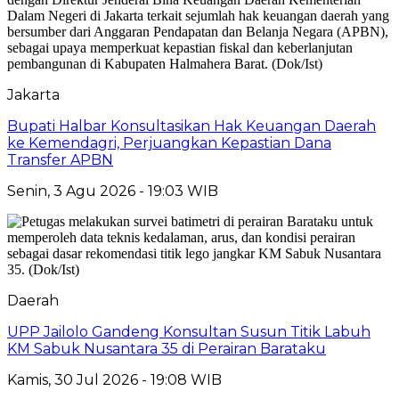
Jakarta
Bupati Halbar Konsultasikan Hak Keuangan Daerah
ke Kemendagri, Perjuangkan Kepastian Dana
Transfer APBN
Senin, 3 Agu 2026 - 19:03 WIB
Daerah
UPP Jailolo Gandeng Konsultan Susun Titik Labuh
KM Sabuk Nusantara 35 di Perairan Barataku
Kamis, 30 Jul 2026 - 19:08 WIB