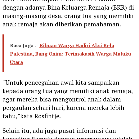
dengan adanya Bina Keluarga Remaja (BKR) di
masing-masing desa, orang tua yang memiliki
anak remaja akan diberikan pemahaman.
Baca Juga :
Ribuan Warga Hadiri Aksi Bela
Palestina, Bang Onim: Terimakasih Warga Maluku
Utara
“Untuk pencegahan awal kita sampaikan
kepada orang tua yang memiliki anak remaja,
agar mereka bisa mengontrol anak dalam
pergaulan sehari hari, karena mereka lebih
tahu,”kata Rosfintje.
Selain itu, ada juga pusat informasi dan
konseling Remaja dengan programnya adalah