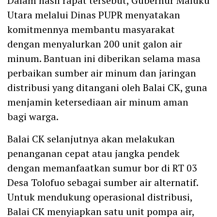
Dalam hasil rapat tersebut, Gubernur Maluku
Utara melalui Dinas PUPR menyatakan
komitmennya membantu masyarakat
dengan menyalurkan 200 unit galon air
minum. Bantuan ini diberikan selama masa
perbaikan sumber air minum dan jaringan
distribusi yang ditangani oleh Balai CK, guna
menjamin ketersediaan air minum aman
bagi warga.
Balai CK selanjutnya akan melakukan
penanganan cepat atau jangka pendek
dengan memanfaatkan sumur bor di RT 03
Desa Tolofuo sebagai sumber air alternatif.
Untuk mendukung operasional distribusi,
Balai CK menyiapkan satu unit pompa air,