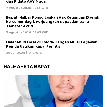
dan Pidato AHY Muda
7 Agustus 2026 | 19:53 WIB
Bupati Halbar Konsultasikan Hak Keuangan Daerah
ke Kemendagri, Perjuangkan Kepastian Dana
Transfer APBN
3 Agustus 2026 | 19:03 WIB
Harapan 10 Desa di Loloda Tengah Mulai Terjawab,
Pemda Usulkan Kapal Perintis
29 Juli 2026 | 19:19 WIB
HALMAHERA BARAT