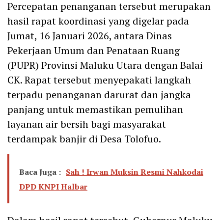
Percepatan penanganan tersebut merupakan
hasil rapat koordinasi yang digelar pada
Jumat, 16 Januari 2026, antara Dinas
Pekerjaan Umum dan Penataan Ruang
(PUPR) Provinsi Maluku Utara dengan Balai
CK. Rapat tersebut menyepakati langkah
terpadu penanganan darurat dan jangka
panjang untuk memastikan pemulihan
layanan air bersih bagi masyarakat
terdampak banjir di Desa Tolofuo.
Baca Juga :
Sah ! Irwan Muksin Resmi Nahkodai
DPD KNPI Halbar