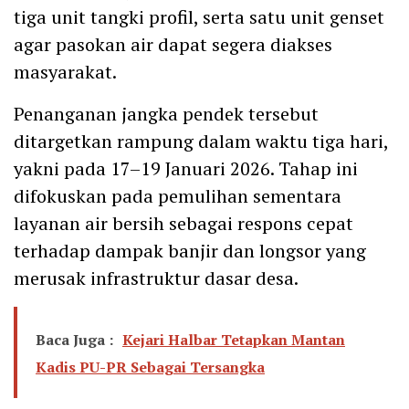
tiga unit tangki profil, serta satu unit genset
agar pasokan air dapat segera diakses
masyarakat.
Penanganan jangka pendek tersebut
ditargetkan rampung dalam waktu tiga hari,
yakni pada 17–19 Januari 2026. Tahap ini
difokuskan pada pemulihan sementara
layanan air bersih sebagai respons cepat
terhadap dampak banjir dan longsor yang
merusak infrastruktur dasar desa.
Baca Juga :
Kejari Halbar Tetapkan Mantan
Kadis PU-PR Sebagai Tersangka