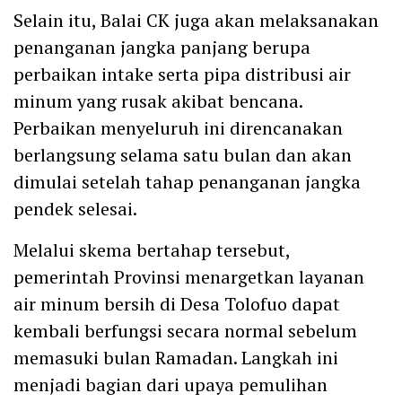
Selain itu, Balai CK juga akan melaksanakan
penanganan jangka panjang berupa
perbaikan intake serta pipa distribusi air
minum yang rusak akibat bencana.
Perbaikan menyeluruh ini direncanakan
berlangsung selama satu bulan dan akan
dimulai setelah tahap penanganan jangka
pendek selesai.
Melalui skema bertahap tersebut,
pemerintah Provinsi menargetkan layanan
air minum bersih di Desa Tolofuo dapat
kembali berfungsi secara normal sebelum
memasuki bulan Ramadan. Langkah ini
menjadi bagian dari upaya pemulihan