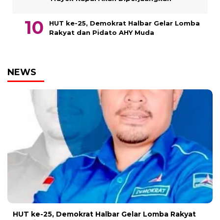
HUT ke-25, Demokrat Halbar Gelar Lomba
Rakyat dan Pidato AHY Muda
NEWS
HUT ke-25, Demokrat Halbar Gelar Lomba Rakyat