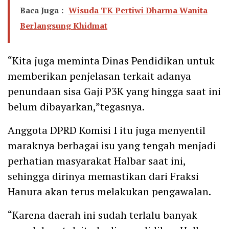
Baca Juga :
Wisuda TK Pertiwi Dharma Wanita
Berlangsung Khidmat
“Kita juga meminta Dinas Pendidikan untuk
memberikan penjelasan terkait adanya
penundaan sisa Gaji P3K yang hingga saat ini
belum dibayarkan,”tegasnya.
Anggota DPRD Komisi I itu juga menyentil
maraknya berbagai isu yang tengah menjadi
perhatian masyarakat Halbar saat ini,
sehingga dirinya memastikan dari Fraksi
Hanura akan terus melakukan pengawalan.
“Karena daerah ini sudah terlalu banyak