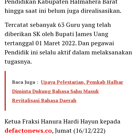
Pendidikan Kabupaten Halmahera Barat
hingga saat ini belum juga direalisasikan.
Tercatat sebanyak 63 Guru yang telah
diberikan SK oleh Bupati James Uang
tertanggal 01 Maret 2022. Dan pegawai
Pendidik ini selalu aktif dalam melaksanakan
tugasnya.
Baca Juga :
Upaya Pelestarian, Pemkab Halbar
Diminta Dukung Bahasa Sahu Masuk
Revitalisasi Bahasa Daerah
Ketua Fraksi Hanura Hardi Hayun kepada
defactonews.co
, Jumat (16/12/222)