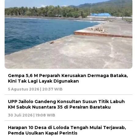
Gempa 5,6 M Perparah Kerusakan Dermaga Bataka,
Kini Tak Lagi Layak Digunakan
5 Agustus 2026 | 20:37 WIB
UPP Jailolo Gandeng Konsultan Susun Titik Labuh
KM Sabuk Nusantara 35 di Perairan Barataku
30 Juli 2026 | 19:08 WIB
Harapan 10 Desa di Loloda Tengah Mulai Terjawab,
Pemda Usulkan Kapal Perintis