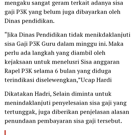
mengaku sangat geram terkait adanya sisa
gaji P3K yang belum juga dibayarkan oleh
Dinas pendidikan.
“Jika Dinas Pendidikan tidak menikdaklanjuti
sisa Gaji P3K Guru dalam minggu ini. Maka
perlu ada langkah yang diambil oleh
kejaksaan untuk menelusri Sisa anggaran
Rapel P3K selama 6 bulan yang diduga
terindikasi diselewengkan,”Ucap Hardi
Dikatakan Hadri, Selain diminta untuk
menindaklanjuti penyelesaian sisa gaji yang
tertunggak, juga diberikan penjelasan alasan
penundaan pembayaran sisa gaji tersebut.