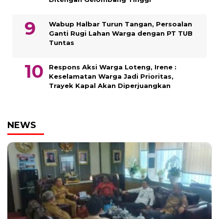
Wabup Halbar Turun Tangan, Persoalan
Ganti Rugi Lahan Warga dengan PT TUB
Tuntas
Respons Aksi Warga Loteng, Irene :
Keselamatan Warga Jadi Prioritas,
Trayek Kapal Akan Diperjuangkan
NEWS