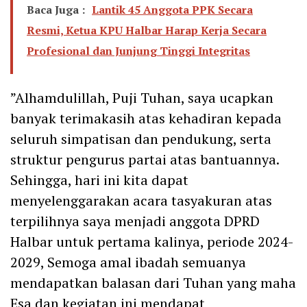
Baca Juga :
Lantik 45 Anggota PPK Secara
Resmi, Ketua KPU Halbar Harap Kerja Secara
Profesional dan Junjung Tinggi Integritas
”Alhamdulillah, Puji Tuhan, saya ucapkan
banyak terimakasih atas kehadiran kepada
seluruh simpatisan dan pendukung, serta
struktur pengurus partai atas bantuannya.
Sehingga, hari ini kita dapat
menyelenggarakan acara tasyakuran atas
terpilihnya saya menjadi anggota DPRD
Halbar untuk pertama kalinya, periode 2024-
2029, Semoga amal ibadah semuanya
mendapatkan balasan dari Tuhan yang maha
Esa dan kegiatan ini mendapat