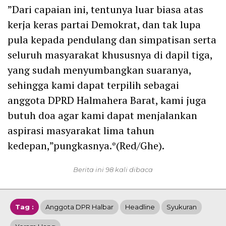
”Dari capaian ini, tentunya luar biasa atas
kerja keras partai Demokrat, dan tak lupa
pula kepada pendulang dan simpatisan serta
seluruh masyarakat khususnya di dapil tiga,
yang sudah menyumbangkan suaranya,
sehingga kami dapat terpilih sebagai
anggota DPRD Halmahera Barat, kami juga
butuh doa agar kami dapat menjalankan
aspirasi masyarakat lima tahun
kedepan,”pungkasnya.*(Red/Ghe).
Berita ini 98 kali dibaca
Tag :
Anggota DPR Halbar
Headline
Syukuran