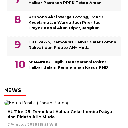
Halbar Pastikan PPPK Tetap Aman
Respons Aksi Warga Loteng, Irene :
Keselamatan Warga Jadi Prioritas,
Trayek Kapal Akan Diperjuangkan
HUT ke-25, Demokrat Halbar Gelar Lomba
Rakyat dan Pidato AHY Muda
SEMAINDO Tagih Transparansi Polres
Halbar dalam Penanganan Kasus RMD
NEWS
HUT ke-25, Demokrat Halbar Gelar Lomba Rakyat
dan Pidato AHY Muda
7 Agustus 2026 | 19:53 WIB