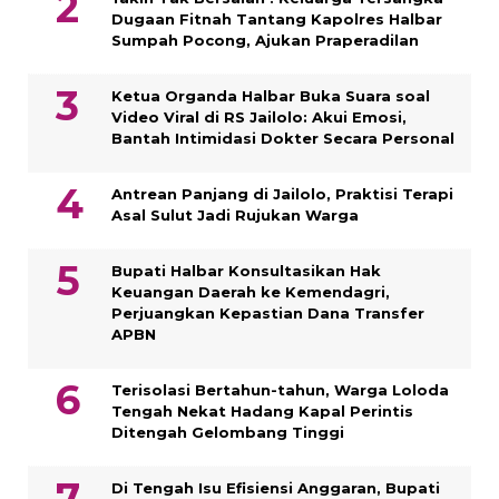
Dugaan Fitnah Tantang Kapolres Halbar
Sumpah Pocong, Ajukan Praperadilan
Ketua Organda Halbar Buka Suara soal
Video Viral di RS Jailolo: Akui Emosi,
Bantah Intimidasi Dokter Secara Personal
Antrean Panjang di Jailolo, Praktisi Terapi
Asal Sulut Jadi Rujukan Warga
Bupati Halbar Konsultasikan Hak
Keuangan Daerah ke Kemendagri,
Perjuangkan Kepastian Dana Transfer
APBN
Terisolasi Bertahun-tahun, Warga Loloda
Tengah Nekat Hadang Kapal Perintis
Ditengah Gelombang Tinggi
Di Tengah Isu Efisiensi Anggaran, Bupati