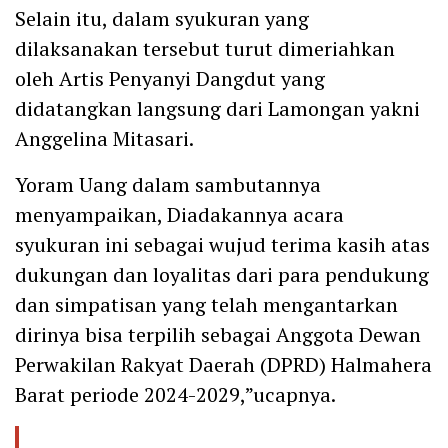
Selain itu, dalam syukuran yang
dilaksanakan tersebut turut dimeriahkan
oleh Artis Penyanyi Dangdut yang
didatangkan langsung dari Lamongan yakni
Anggelina Mitasari.
Yoram Uang dalam sambutannya
menyampaikan, Diadakannya acara
syukuran ini sebagai wujud terima kasih atas
dukungan dan loyalitas dari para pendukung
dan simpatisan yang telah mengantarkan
dirinya bisa terpilih sebagai Anggota Dewan
Perwakilan Rakyat Daerah (DPRD) Halmahera
Barat periode 2024-2029,”ucapnya.