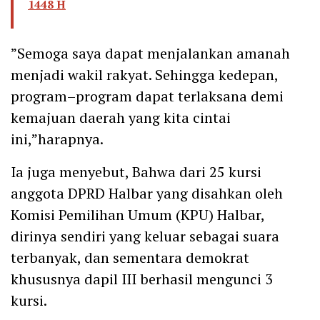
1448 H
”Semoga saya dapat menjalankan amanah
menjadi wakil rakyat. Sehingga kedepan,
program–program dapat terlaksana demi
kemajuan daerah yang kita cintai
ini,”harapnya.
Ia juga menyebut, Bahwa dari 25 kursi
anggota DPRD Halbar yang disahkan oleh
Komisi Pemilihan Umum (KPU) Halbar,
dirinya sendiri yang keluar sebagai suara
terbanyak, dan sementara demokrat
khususnya dapil III berhasil mengunci 3
kursi.