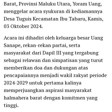
Barat, Provinsi Maluku Utara, Yoram Uang,
menggelar acara syukuran di kediamannya
Desa Tuguis Kecamatan Ibu Tabaru, Kamis,
03 Oktober 2024.
Acara ini dihadiri oleh keluarga besar Uang
Sanape, rekan-rekan partai, serta
masyarakat dari Dapil III yang tergabung
sebagai relawan dan simpatisan yang turut
memberikan doa dan dukungan atas
pencapaiannya menjadi wakil rakyat periode
2024-2029 untuk pertama kalinya
memperjuangkan aspirasi masyarakat
halmahera barat dengan komitmen yang
tinggi.