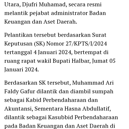
Utara, Djufri Muhamad, secara resmi
melantik pejabat administrator Badan
Keuangan dan Aset Daerah.
Pelantikan tersebut berdasarkan Surat
Keputusan (SK) Nomor 27/KPTS/I/2024
tertanggal 4 Januari 2024, bertempat di
ruang rapat wakil Bupati Halbar, Jumat 05
Januari 2024.
Berdasarkan SK tersebut, Muhammad Ari
Faldy Gafur dilantik dan diambil sumpah
sebagai Kabid Perbendaharaan dan
Akuntansi, Sementara Hasna Abdullatif,
dilantik sebagai Kasubbid Perbendaharaan
pada Badan Keuangan dan Aset Daerah di