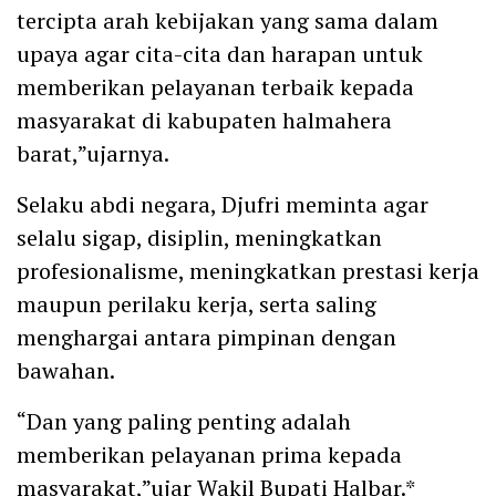
tercipta arah kebijakan yang sama dalam
upaya agar cita-cita dan harapan untuk
memberikan pelayanan terbaik kepada
masyarakat di kabupaten halmahera
barat,”ujarnya.
Selaku abdi negara, Djufri meminta agar
selalu sigap, disiplin, meningkatkan
profesionalisme, meningkatkan prestasi kerja
maupun perilaku kerja, serta saling
menghargai antara pimpinan dengan
bawahan.
“Dan yang paling penting adalah
memberikan pelayanan prima kepada
masyarakat,”ujar Wakil Bupati Halbar.*