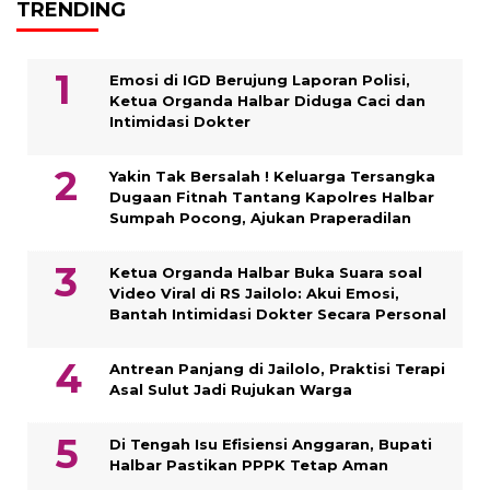
TRENDING
Emosi di IGD Berujung Laporan Polisi,
Ketua Organda Halbar Diduga Caci dan
Intimidasi Dokter
Yakin Tak Bersalah ! Keluarga Tersangka
Dugaan Fitnah Tantang Kapolres Halbar
Sumpah Pocong, Ajukan Praperadilan
Ketua Organda Halbar Buka Suara soal
Video Viral di RS Jailolo: Akui Emosi,
Bantah Intimidasi Dokter Secara Personal
Antrean Panjang di Jailolo, Praktisi Terapi
Asal Sulut Jadi Rujukan Warga
Di Tengah Isu Efisiensi Anggaran, Bupati
Halbar Pastikan PPPK Tetap Aman