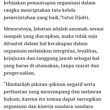
kebijakan pemantapan organisasi dalam
rangka menciptakan tata kelola
pemerintahan yang baik,”tutur Djufri.
Menurutnya, Jabatan adalah amanah. sesuai
sumpah yang diucapkan, maka tidak saja
dituntut dalam hal kecakapan dalam
organisasi melainkan integritas, loyalitas,
kejujuran dan tanggung jawab sebagai hal
yang harus di utamakan, tanpa syarat dan
pengecualian.
“Hindarilah pikiran-pikiran negatif serta
perbuatan yang menyimpang dan melawan
hukum, karena itu semua dapat merugikan
organisasi dan kinerja saudara-saudara