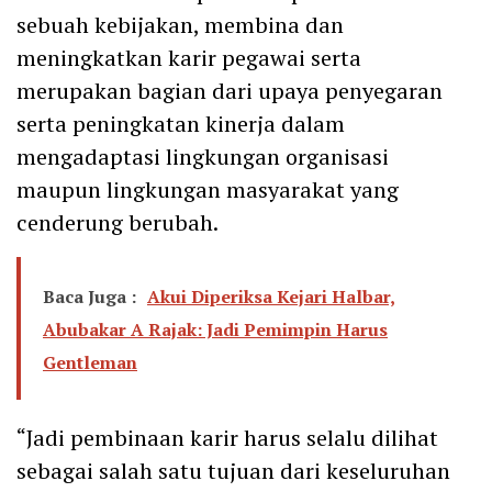
sebuah kebijakan, membina dan
meningkatkan karir pegawai serta
merupakan bagian dari upaya penyegaran
serta peningkatan kinerja dalam
mengadaptasi lingkungan organisasi
maupun lingkungan masyarakat yang
cenderung berubah.
Baca Juga :
Akui Diperiksa Kejari Halbar,
Abubakar A Rajak: Jadi Pemimpin Harus
Gentleman
“Jadi pembinaan karir harus selalu dilihat
sebagai salah satu tujuan dari keseluruhan