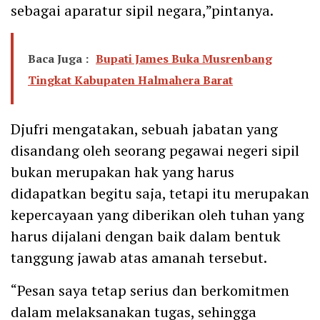
sebagai aparatur sipil negara,”pintanya.
Baca Juga :
Bupati James Buka Musrenbang
Tingkat Kabupaten Halmahera Barat
Djufri mengatakan, sebuah jabatan yang
disandang oleh seorang pegawai negeri sipil
bukan merupakan hak yang harus
didapatkan begitu saja, tetapi itu merupakan
kepercayaan yang diberikan oleh tuhan yang
harus dijalani dengan baik dalam bentuk
tanggung jawab atas amanah tersebut.
“Pesan saya tetap serius dan berkomitmen
dalam melaksanakan tugas, sehingga