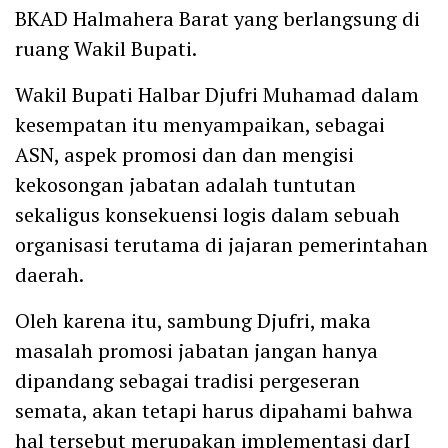
BKAD Halmahera Barat yang berlangsung di
ruang Wakil Bupati.
Wakil Bupati Halbar Djufri Muhamad dalam
kesempatan itu menyampaikan, sebagai
ASN, aspek promosi dan dan mengisi
kekosongan jabatan adalah tuntutan
sekaligus konsekuensi logis dalam sebuah
organisasi terutama di jajaran pemerintahan
daerah.
Oleh karena itu, sambung Djufri, maka
masalah promosi jabatan jangan hanya
dipandang sebagai tradisi pergeseran
semata, akan tetapi harus dipahami bahwa
hal tersebut merupakan implementasi darI