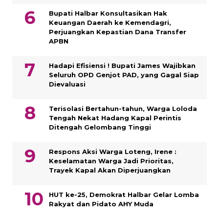
Bupati Halbar Konsultasikan Hak
Keuangan Daerah ke Kemendagri,
Perjuangkan Kepastian Dana Transfer
APBN
Hadapi Efisiensi ! Bupati James Wajibkan
Seluruh OPD Genjot PAD, yang Gagal Siap
Dievaluasi
Terisolasi Bertahun-tahun, Warga Loloda
Tengah Nekat Hadang Kapal Perintis
Ditengah Gelombang Tinggi
Respons Aksi Warga Loteng, Irene :
Keselamatan Warga Jadi Prioritas,
Trayek Kapal Akan Diperjuangkan
HUT ke-25, Demokrat Halbar Gelar Lomba
Rakyat dan Pidato AHY Muda