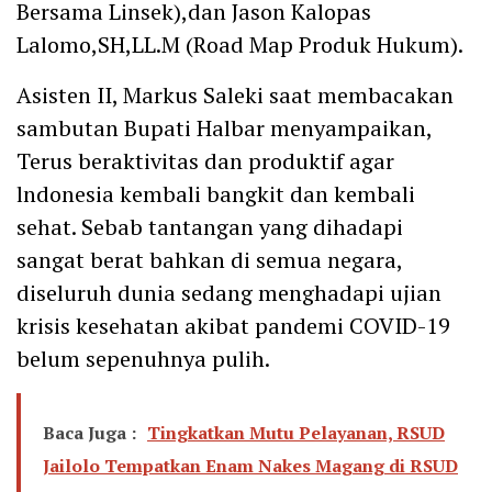
Bersama Linsek),dan Jason Kalopas
Lalomo,SH,LL.M (Road Map Produk Hukum).
Asisten II, Markus Saleki saat membacakan
sambutan Bupati Halbar menyampaikan,
Terus beraktivitas dan produktif agar
lndonesia kembali bangkit dan kembali
sehat. Sebab tantangan yang dihadapi
sangat berat bahkan di semua negara,
diseluruh dunia sedang menghadapi ujian
krisis kesehatan akibat pandemi COVID-19
belum sepenuhnya pulih.
Baca Juga :
Tingkatkan Mutu Pelayanan, RSUD
Jailolo Tempatkan Enam Nakes Magang di RSUD