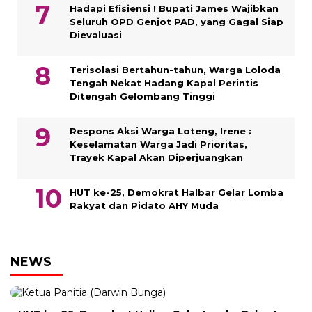
Hadapi Efisiensi ! Bupati James Wajibkan
Seluruh OPD Genjot PAD, yang Gagal Siap
Dievaluasi
Terisolasi Bertahun-tahun, Warga Loloda
Tengah Nekat Hadang Kapal Perintis
Ditengah Gelombang Tinggi
Respons Aksi Warga Loteng, Irene :
Keselamatan Warga Jadi Prioritas,
Trayek Kapal Akan Diperjuangkan
HUT ke-25, Demokrat Halbar Gelar Lomba
Rakyat dan Pidato AHY Muda
NEWS