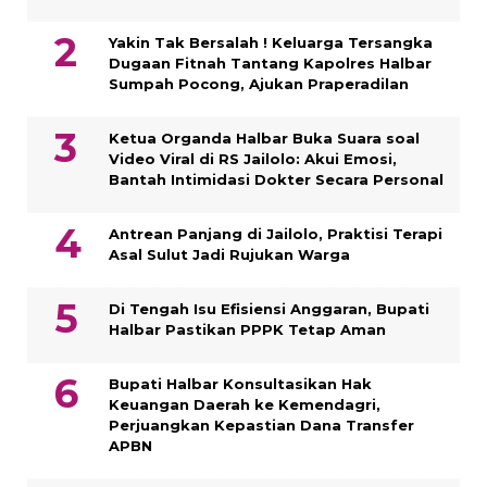
Yakin Tak Bersalah ! Keluarga Tersangka
Dugaan Fitnah Tantang Kapolres Halbar
Sumpah Pocong, Ajukan Praperadilan
Ketua Organda Halbar Buka Suara soal
Video Viral di RS Jailolo: Akui Emosi,
Bantah Intimidasi Dokter Secara Personal
Antrean Panjang di Jailolo, Praktisi Terapi
Asal Sulut Jadi Rujukan Warga
Di Tengah Isu Efisiensi Anggaran, Bupati
Halbar Pastikan PPPK Tetap Aman
Bupati Halbar Konsultasikan Hak
Keuangan Daerah ke Kemendagri,
Perjuangkan Kepastian Dana Transfer
APBN