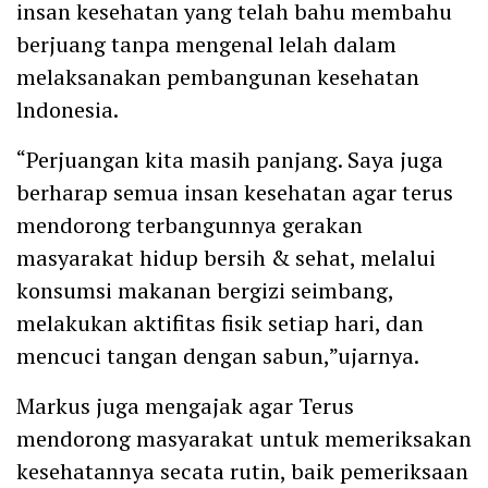
insan kesehatan yang telah bahu membahu
berjuang tanpa mengenal lelah dalam
melaksanakan pembangunan kesehatan
lndonesia.
“Perjuangan kita masih panjang. Saya juga
berharap semua insan kesehatan agar terus
mendorong terbangunnya gerakan
masyarakat hidup bersih & sehat, melalui
konsumsi makanan bergizi seimbang,
melakukan aktifitas fisik setiap hari, dan
mencuci tangan dengan sabun,”ujarnya.
Markus juga mengajak agar Terus
mendorong masyarakat untuk memeriksakan
kesehatannya secata rutin, baik pemeriksaan