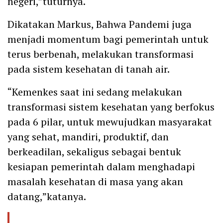
negeri,”tuturnya.
Dikatakan Markus, Bahwa Pandemi juga
menjadi momentum bagi pemerintah untuk
terus berbenah, melakukan transformasi
pada sistem kesehatan di tanah air.
“Kemenkes saat ini sedang melakukan
transformasi sistem kesehatan yang berfokus
pada 6 pilar, untuk mewujudkan masyarakat
yang sehat, mandiri, produktif, dan
berkeadilan, sekaligus sebagai bentuk
kesiapan pemerintah dalam menghadapi
masalah kesehatan di masa yang akan
datang,”katanya.