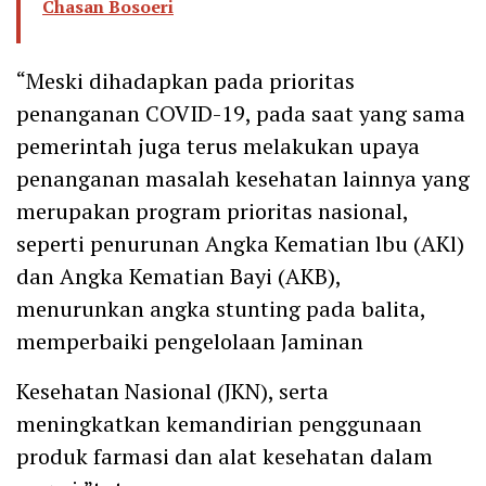
Chasan Bosoeri
“Meski dihadapkan pada prioritas
penanganan COVID-19, pada saat yang sama
pemerintah juga terus melakukan upaya
penanganan masalah kesehatan lainnya yang
merupakan program prioritas nasional,
seperti penurunan Angka Kematian lbu (AKl)
dan Angka Kematian Bayi (AKB),
menurunkan angka stunting pada balita,
memperbaiki pengelolaan Jaminan
Kesehatan Nasional (JKN), serta
meningkatkan kemandirian penggunaan
produk farmasi dan alat kesehatan dalam