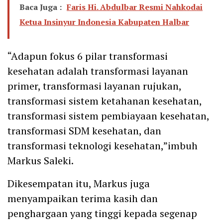
Baca Juga :
Faris Hi. Abdulbar Resmi Nahkodai
Ketua Insinyur Indonesia Kabupaten Halbar
“Adapun fokus 6 pilar transformasi
kesehatan adalah transformasi layanan
primer, transformasi layanan rujukan,
transformasi sistem ketahanan kesehatan,
transformasi sistem pembiayaan kesehatan,
transformasi SDM kesehatan, dan
transformasi teknologi kesehatan,”imbuh
Markus Saleki.
Dikesempatan itu, Markus juga
menyampaikan terima kasih dan
penghargaan yang tinggi kepada segenap